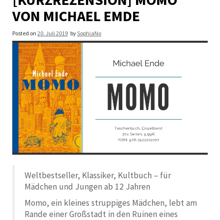
VON MICHAEL EMDE
Posted on
20. Juli 2019
by
SophiaNo
Weltbestseller, Klassiker, Kultbuch – für
Mädchen und Jungen ab 12 Jahren
Momo, ein kleines struppiges Mädchen, lebt am
Rande einer Großstadt in den Ruinen eines