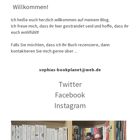
Willkommen!
Ich heiße euch herzlich willkommen auf meinem Blog.
Ich freue mich, dass ihr hier gestrandet seid und hoffe, dass ihr
euch wohlfühlt!
Falls Sie möchten, dass ich Ihr Buch rezensiere, dann
kontaktieren Sie mich gerne über ...
sophias-bookplanet@web.de
Twitter
Facebook
Instagram