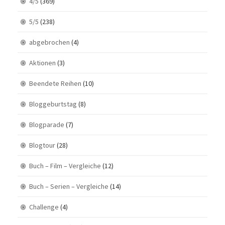
4/5
(369)
5/5
(238)
abgebrochen
(4)
Aktionen
(3)
Beendete Reihen
(10)
Bloggeburtstag
(8)
Blogparade
(7)
Blogtour
(28)
Buch – Film – Vergleiche
(12)
Buch – Serien – Vergleiche
(14)
Challenge
(4)