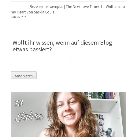
[Rezensionsexemplar] The New Love Times 1 – Written into
my Heart von Saskia Louis
Juli 26, 2026
Wollt ihr wissen, wenn auf diesem Blog
etwas passiert?