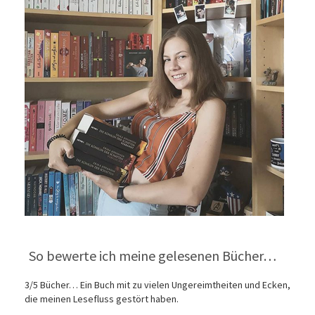
So bewerte ich meine gelesenen Bücher…
3/5 Bücher… Ein Buch mit zu vielen Ungereimtheiten und Ecken,
die meinen Lesefluss gestört haben.