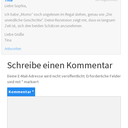
Liebe Sophia,
ich habe „Momo“ noch ungelesen im Regal stehen, genau wie „Die
unendliche Geschichte“. Deine Rezension zeigt mir, dass es langsam
Zeit ist, sich den beiden Schätzen anzunehmen.
Liebe Grüße
Tina
Antworten
Schreibe einen Kommentar
Deine E-Mail-Adresse wird nicht veröffentlicht.
Erforderliche Felder
sind mit
*
markiert
Kommentar
*