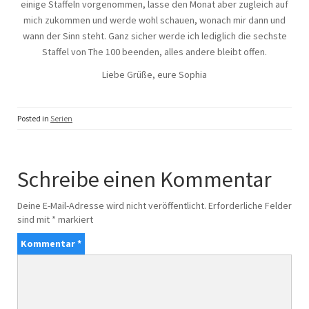
einige Staffeln vorgenommen, lasse den Monat aber zugleich auf
mich zukommen und werde wohl schauen, wonach mir dann und
wann der Sinn steht. Ganz sicher werde ich lediglich die sechste
Staffel von The 100 beenden, alles andere bleibt offen.
Liebe Grüße, eure Sophia
Posted in
Serien
Schreibe einen Kommentar
Deine E-Mail-Adresse wird nicht veröffentlicht.
Erforderliche Felder
sind mit
*
markiert
Kommentar
*