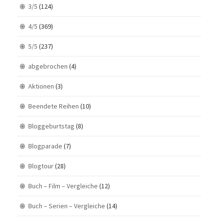
3/5
(124)
4/5
(369)
5/5
(237)
abgebrochen
(4)
Aktionen
(3)
Beendete Reihen
(10)
Bloggeburtstag
(8)
Blogparade
(7)
Blogtour
(28)
Buch – Film – Vergleiche
(12)
Buch – Serien – Vergleiche
(14)