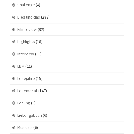
Challenge
(4)
Dies und das
(282)
Filmreview
(92)
Highlights
(18)
Interview
(11)
LBM
(21)
Lesejahre
(15)
Lesemonat
(147)
Lesung
(1)
Lieblingsbuch
(6)
Musicals
(6)