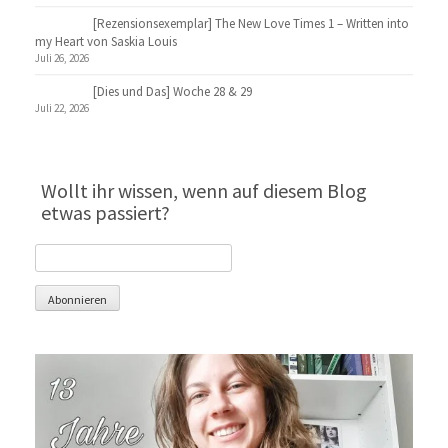
[Rezensionsexemplar] The New Love Times 1 – Written into
my Heart von Saskia Louis
Juli 26, 2026
[Dies und Das] Woche 28 & 29
Juli 22, 2026
Wollt ihr wissen, wenn auf diesem Blog
etwas passiert?