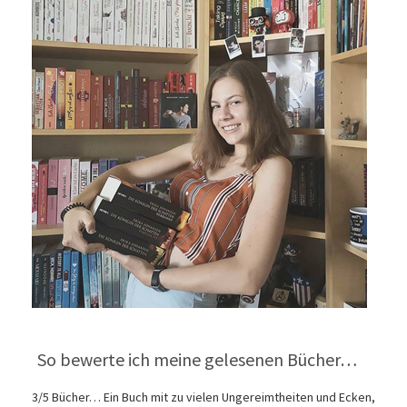
So bewerte ich meine gelesenen Bücher…
3/5 Bücher… Ein Buch mit zu vielen Ungereimtheiten und Ecken,