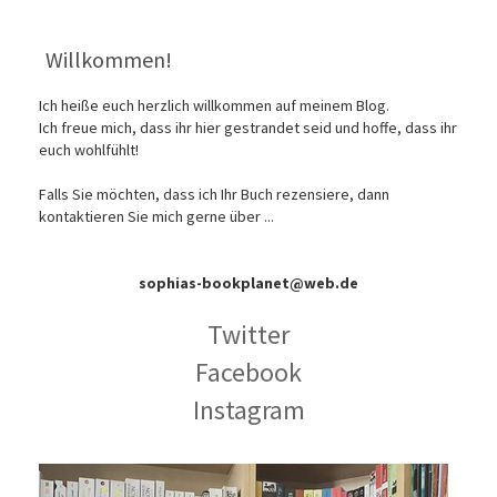
Willkommen!
Ich heiße euch herzlich willkommen auf meinem Blog.
Ich freue mich, dass ihr hier gestrandet seid und hoffe, dass ihr
euch wohlfühlt!
Falls Sie möchten, dass ich Ihr Buch rezensiere, dann
kontaktieren Sie mich gerne über ...
sophias-bookplanet@web.de
Twitter
Facebook
Instagram