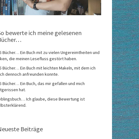
So bewerte ich meine gelesenen
Bücher…
5 Bücher… Ein Buch mit zu vielen Ungereimtheiten und
ken, die meinen Lesefluss gestört haben.
5 Bücher… Ein Buch mit leichten Makeln, mit dem ich
ch dennoch anfreunden konnte.
5 Bücher… Ein Buch, das mir gefallen und mich
tgerissen hat.
eblingsbuch… Ich glaube, diese Bewertung ist
lbsterklärend.
Neueste Beiträge