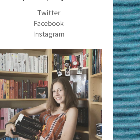
Twitter
Facebook
Instagram