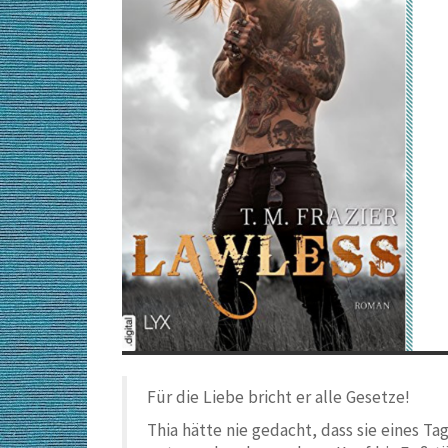
Für die Liebe bricht er alle Gesetze!
Thia hätte nie gedacht, dass sie eines Ta