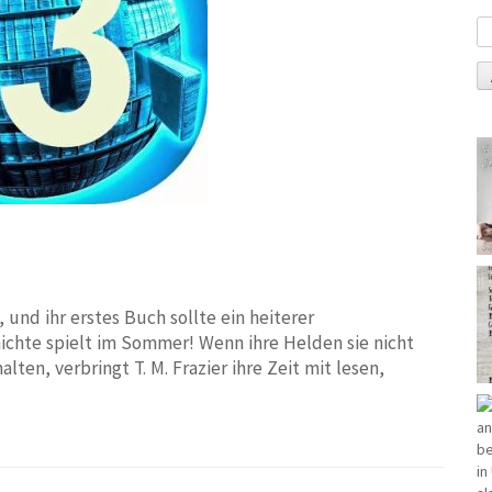
, und ihr erstes Buch sollte ein heiterer
hte spielt im Sommer! Wenn ihre Helden sie nicht
en, verbringt T. M. Frazier ihre Zeit mit lesen,