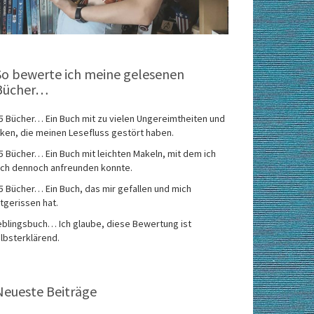
So bewerte ich meine gelesenen
Bücher…
5 Bücher… Ein Buch mit zu vielen Ungereimtheiten und
ken, die meinen Lesefluss gestört haben.
5 Bücher… Ein Buch mit leichten Makeln, mit dem ich
ch dennoch anfreunden konnte.
5 Bücher… Ein Buch, das mir gefallen und mich
tgerissen hat.
eblingsbuch… Ich glaube, diese Bewertung ist
lbsterklärend.
Neueste Beiträge