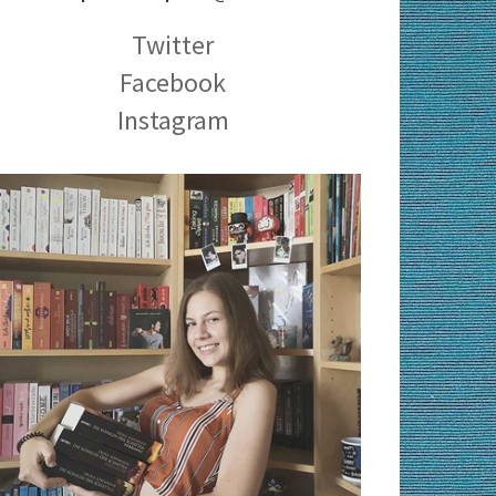
Twitter
Facebook
Instagram