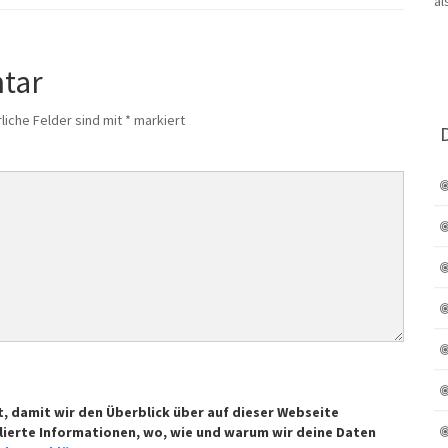
tar
liche Felder sind mit
*
markiert
t, damit wir den Überblick über auf dieser Webseite
lierte Informationen, wo, wie und warum wir deine Daten