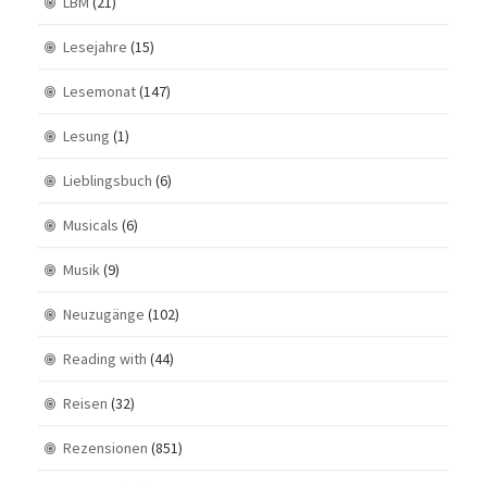
LBM
(21)
Lesejahre
(15)
Lesemonat
(147)
Lesung
(1)
Lieblingsbuch
(6)
Musicals
(6)
Musik
(9)
Neuzugänge
(102)
Reading with
(44)
Reisen
(32)
Rezensionen
(851)