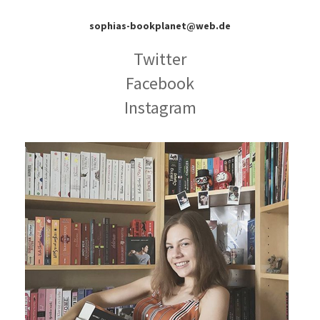
sophias-bookplanet@web.de
Twitter
Facebook
Instagram