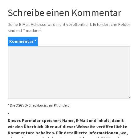
Schreibe einen Kommentar
Deine E-Mail-Adresse wird nicht veröffentlicht.
Erforderliche Felder
sind mit
*
markiert
Kommentar
*
* Die DSGVO-Checkbox ist ein Pflichtfeld
*
Dieses Formular speichert Name, E-Mail und Inhalt, damit
wir den Überblick über auf dieser Webseite veröffentlichte
Kommentare behalten. Für detaillierte Informationen, wo,