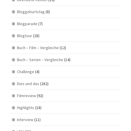
Bloggeburtstag
(8)
Blogparade
(7)
Blogtour
(28)
Buch – Film – Vergleiche
(12)
Buch – Serien – Vergleiche
(14)
Challenge
(4)
Dies und das
(282)
Filmreview
(92)
Highlights
(18)
Interview
(11)