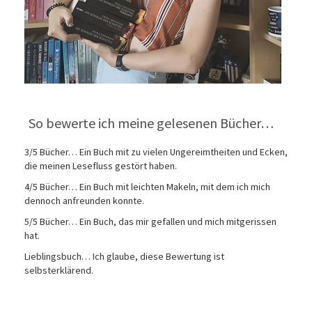
So bewerte ich meine gelesenen Bücher…
3/5 Bücher… Ein Buch mit zu vielen Ungereimtheiten und Ecken,
die meinen Lesefluss gestört haben.
4/5 Bücher… Ein Buch mit leichten Makeln, mit dem ich mich
dennoch anfreunden konnte.
5/5 Bücher… Ein Buch, das mir gefallen und mich mitgerissen
hat.
Lieblingsbuch… Ich glaube, diese Bewertung ist
selbsterklärend.