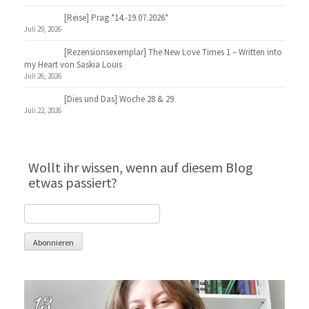
[Reise] Prag *14.-19.07.2026*
Juli 29, 2026
[Rezensionsexemplar] The New Love Times 1 – Written into
my Heart von Saskia Louis
Juli 26, 2026
[Dies und Das] Woche 28 & 29
Juli 22, 2026
Wollt ihr wissen, wenn auf diesem Blog
etwas passiert?