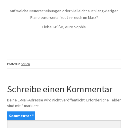
Auf welche Neuerscheinungen oder vielleicht auch langwierigen
Pläne eurerseits freut ihr euch im März?
Liebe Grüße, eure Sophia
Posted in
Serien
Schreibe einen Kommentar
Deine E-Mail-Adresse wird nicht veröffentlicht.
Erforderliche Felder
sind mit
*
markiert
Kommentar
*