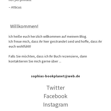
– Atticus
Willkommen!
Ich heiße euch herzlich willkommen auf meinem Blog.
Ich freue mich, dass ihr hier gestrandet seid und hoffe, dass ihr
euch wohlfühlt!
Falls Sie möchten, dass ich Ihr Buch rezensiere, dann
kontaktieren Sie mich gerne über ...
sophias-bookplanet@web.de
Twitter
Facebook
Instagram