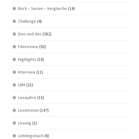
Buch – Serien – Vergleiche
(14)
Challenge
(4)
Dies und das
(282)
Filmreview
(92)
Highlights
(18)
Interview
(11)
LBM
(21)
Lesejahre
(15)
Lesemonat
(147)
Lesung
(1)
Lieblingsbuch
(6)