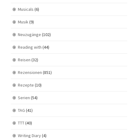
Musicals
(6)
Musik
(9)
Neuzugänge
(102)
Reading with
(44)
Reisen
(32)
Rezensionen
(851)
Rezepte
(10)
Serien
(54)
TAG
(41)
TTT
(40)
Writing Diary
(4)