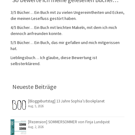
3/5 Bücher… Ein Buch mit zu vielen Ungereimtheiten und Ecken,
die meinen Lesefluss gestört haben.
4/5 Bücher… Ein Buch mit leichten Makeln, mit dem ich mich
dennoch anfreunden konnte.
5/5 Bücher… Ein Buch, das mir gefallen und mich mitgerissen
hat.
Lieblingsbuch… Ich glaube, diese Bewertung ist
selbsterklärend.
Neueste Beiträge
[Bloggeburtstag] 13 Jahre Sophia’s Bookplanet
Aug. 5, 2026
[Rezension] SOMMERSOMMER von Finja Lundqvist
Aug. 2, 2026