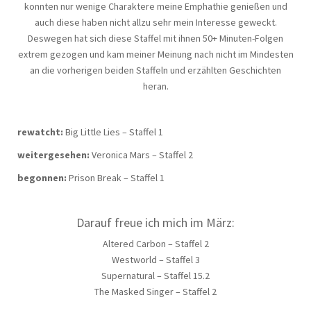
konnten nur wenige Charaktere meine Emphathie genießen und
auch diese haben nicht allzu sehr mein Interesse geweckt.
Deswegen hat sich diese Staffel mit ihnen 50+ Minuten-Folgen
extrem gezogen und kam meiner Meinung nach nicht im Mindesten
an die vorherigen beiden Staffeln und erzählten Geschichten
heran.
rewatcht:
Big Little Lies – Staffel 1
weitergesehen:
Veronica Mars – Staffel 2
begonnen:
Prison Break – Staffel 1
Darauf freue ich mich im März:
Altered Carbon – Staffel 2
Westworld – Staffel 3
Supernatural – Staffel 15.2
The Masked Singer – Staffel 2