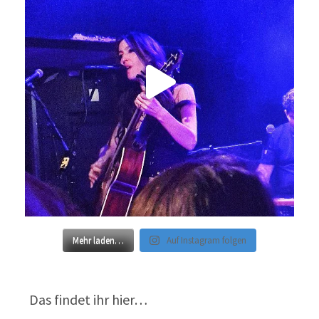
Mehr laden…
Auf Instagram folgen
Das findet ihr hier…