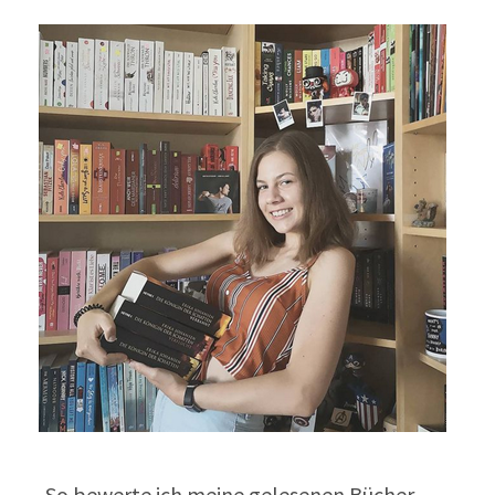
So bewerte ich meine gelesenen Bücher…