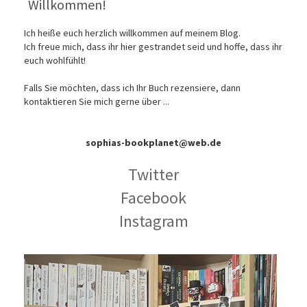
Willkommen!
Ich heiße euch herzlich willkommen auf meinem Blog.
Ich freue mich, dass ihr hier gestrandet seid und hoffe, dass ihr
euch wohlfühlt!
Falls Sie möchten, dass ich Ihr Buch rezensiere, dann
kontaktieren Sie mich gerne über ...
sophias-bookplanet@web.de
Twitter
Facebook
Instagram