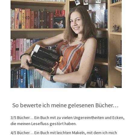
So bewerte ich meine gelesenen Bücher…
3/5 Bücher… Ein Buch mit zu vielen Ungereimtheiten und Ecken,
die meinen Lesefluss gestört haben.
4/5 Bücher… Ein Buch mit leichten Makeln, mit dem ich mich