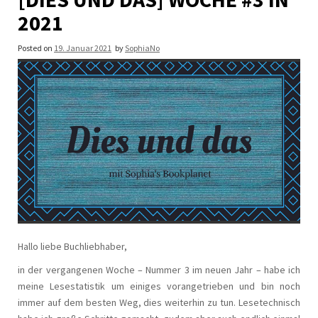
2021
Posted on
19. Januar 2021
by
SophiaNo
Hallo liebe Buchliebhaber,
in der vergangenen Woche – Nummer 3 im neuen Jahr – habe ich
meine Lesestatistik um einiges vorangetrieben und bin noch
immer auf dem besten Weg, dies weiterhin zu tun. Lesetechnisch