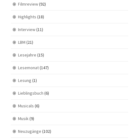
Filmreview
(92)
Highlights
(18)
Interview
(11)
LBM
(21)
Lesejahre
(15)
Lesemonat
(147)
Lesung
(1)
Lieblingsbuch
(6)
Musicals
(6)
Musik
(9)
Neuzugänge
(102)