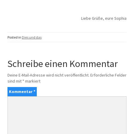
Liebe Grüße, eure Sophia
Posted in
Dies und das
Schreibe einen Kommentar
Deine E-Mail-Adresse wird nicht veröffentlicht.
Erforderliche Felder
sind mit
*
markiert
Kommentar
*