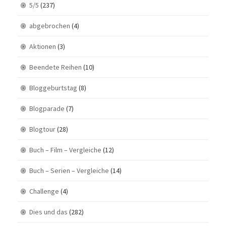
5/5
(237)
abgebrochen
(4)
Aktionen
(3)
Beendete Reihen
(10)
Bloggeburtstag
(8)
Blogparade
(7)
Blogtour
(28)
Buch – Film – Vergleiche
(12)
Buch – Serien – Vergleiche
(14)
Challenge
(4)
Dies und das
(282)