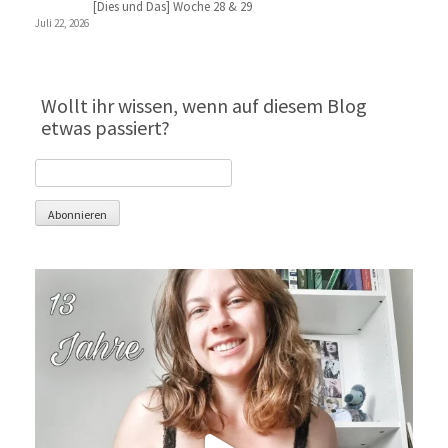
[Dies und Das] Woche 28 & 29
Juli 22, 2026
Wollt ihr wissen, wenn auf diesem Blog
etwas passiert?