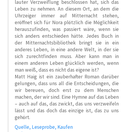
lauter Verzweiflung beschlossen hat, sich das
Leben zu nehmen. An diesem Ort, an dem die
Uhrzeiger immer auf Mitternacht stehen,
eröffnet sich für Nora plötzlich die Möglichkeit
herauszufinden, was passiert wäre, wenn sie
sich anders entschieden hätte. Jedes Buch in
der Mitternachtsbibliothek bringt sie in ein
anderes Leben, in eine andere Welt, in der sie
sich zurechtfinden muss. Aber kann man in
einem anderen Leben glücklich werden, wenn
man weiß, dass es nicht das eigene ist?
Matt Haig ist ein zauberhafter Roman darüber
gelungen, dass uns all die Entscheidungen, die
wir bereuen, doch erst zu dem Menschen
machen, der wir sind. Eine Hymne auf das Leben
– auch auf das, das zwickt, das uns verzweifeln
lässt und das doch das einzige ist, das zu uns
gehört.
Quelle, Leseprobe, Kaufen