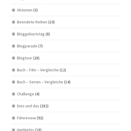
Aktionen
(3)
Beendete Reihen
(10)
Bloggeburtstag
(8)
Blogparade
(7)
Blogtour
(28)
Buch – Film – Vergleiche
(12)
Buch – Serien – Vergleiche
(14)
Challenge
(4)
Dies und das
(282)
Filmreview
(92)
Highlights
(18)