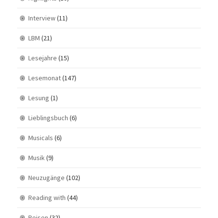
Interview
(11)
LBM
(21)
Lesejahre
(15)
Lesemonat
(147)
Lesung
(1)
Lieblingsbuch
(6)
Musicals
(6)
Musik
(9)
Neuzugänge
(102)
Reading with
(44)
Reisen
(32)