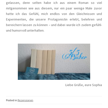
gelassen, denn selten habe ich aus einem Roman so viel
mitgenommen wie aus diesem, nur ein paar wenige Male zuvor
hatte ich das Gefühl, mich endlos von den Gleichnissen und
Experimenten, die unsere Protagonistin erlebt, belehren und
bereichern lassen zu können – und dabei wurde ich zudem gefühl-
und humorvoll unterhalten.
Liebe Grüße, eure Sophia
Posted in
Rezensionen