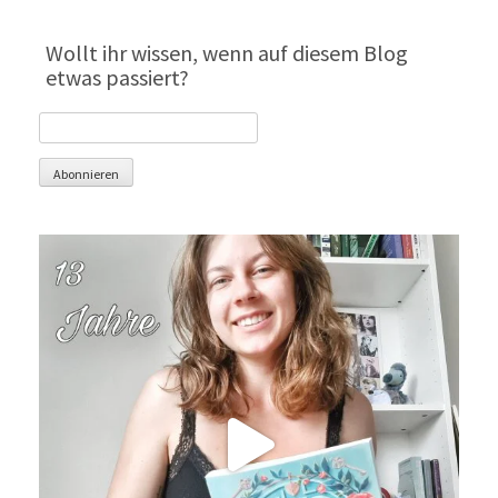
Wollt ihr wissen, wenn auf diesem Blog
etwas passiert?