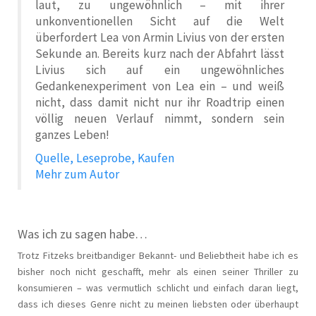
laut, zu ungewöhnlich – mit ihrer
unkonventionellen Sicht auf die Welt
überfordert Lea von Armin Livius von der ersten
Sekunde an. Bereits kurz nach der Abfahrt lässt
Livius sich auf ein ungewöhnliches
Gedankenexperiment von Lea ein – und weiß
nicht, dass damit nicht nur ihr Roadtrip einen
völlig neuen Verlauf nimmt, sondern sein
ganzes Leben!
Quelle, Leseprobe, Kaufen
Mehr zum Autor
Was ich zu sagen habe…
Trotz Fitzeks breitbandiger Bekannt- und Beliebtheit habe ich es
bisher noch nicht geschafft, mehr als einen seiner Thriller zu
konsumieren – was vermutlich schlicht und einfach daran liegt,
dass ich dieses Genre nicht zu meinen liebsten oder überhaupt