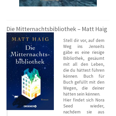
Die Mitternachtsbibliothek – Matt Haig
Stell dir vor, auf dem
Weg ins Jenseits
gäbe es eine riesige
Bibliothek, gesäumt
mit all den Leben,
die du hättest führen
können. Buch für
Buch gefüllt mit den
Wegen, die deiner
hätten sein können.
Hier findet sich Nora
Seed wieder,
nachdem sie aus