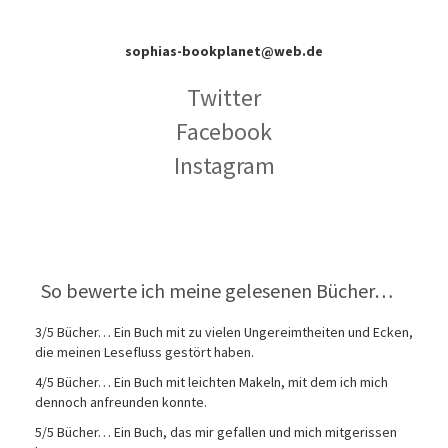
sophias-bookplanet@web.de
Twitter
Facebook
Instagram
So bewerte ich meine gelesenen Bücher…
3/5 Bücher… Ein Buch mit zu vielen Ungereimtheiten und Ecken,
die meinen Lesefluss gestört haben.
4/5 Bücher… Ein Buch mit leichten Makeln, mit dem ich mich
dennoch anfreunden konnte.
5/5 Bücher… Ein Buch, das mir gefallen und mich mitgerissen