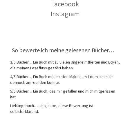
Facebook
Instagram
So bewerte ich meine gelesenen Bücher…
3/5 Bücher… Ein Buch mit zu vielen Ungereimtheiten und Ecken,
die meinen Lesefluss gestört haben.
4/5 Bücher… Ein Buch mit leichten Makeln, mit dem ich mich
dennoch anfreunden konnte.
5/5 Bücher… Ein Buch, das mir gefallen und mich mitgerissen
hat.
Lieblingsbuch… Ich glaube, diese Bewertung ist
selbsterklärend.