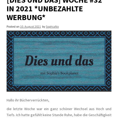
IN 2021 *UNBEZAHLTE
WERBUNG*
Posted on
10. August 2021
by
SophiaNo
Hallo ihr Bücherverrückten,
die letzte Woche war ein ganz schöner Wechsel aus Hoch und
Tiefs. Ich hatte gefühlt keine Stunde Ruhe, habe die Geschäftigkeit