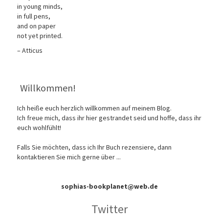
in young minds,
in full pens,
and on paper
not yet printed.
– Atticus
Willkommen!
Ich heiße euch herzlich willkommen auf meinem Blog.
Ich freue mich, dass ihr hier gestrandet seid und hoffe, dass ihr
euch wohlfühlt!
Falls Sie möchten, dass ich Ihr Buch rezensiere, dann
kontaktieren Sie mich gerne über ...
sophias-bookplanet@web.de
Twitter