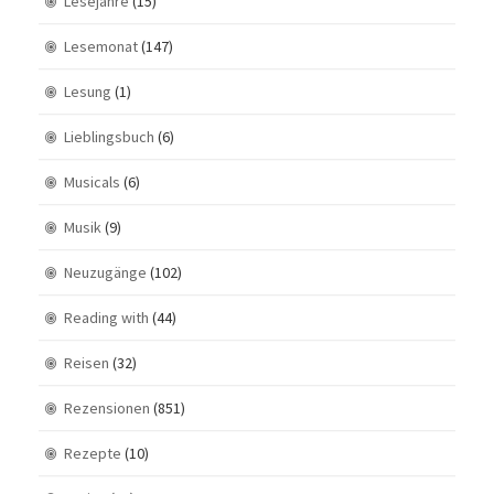
Lesejahre
(15)
Lesemonat
(147)
Lesung
(1)
Lieblingsbuch
(6)
Musicals
(6)
Musik
(9)
Neuzugänge
(102)
Reading with
(44)
Reisen
(32)
Rezensionen
(851)
Rezepte
(10)