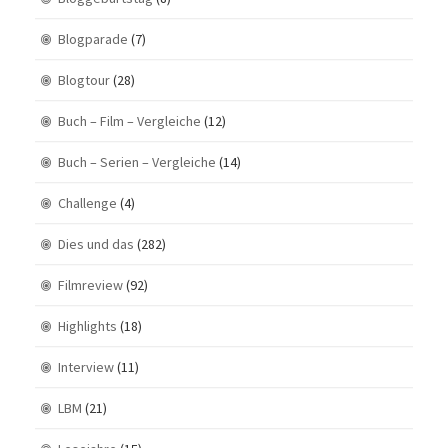
Blogparade
(7)
Blogtour
(28)
Buch – Film – Vergleiche
(12)
Buch – Serien – Vergleiche
(14)
Challenge
(4)
Dies und das
(282)
Filmreview
(92)
Highlights
(18)
Interview
(11)
LBM
(21)