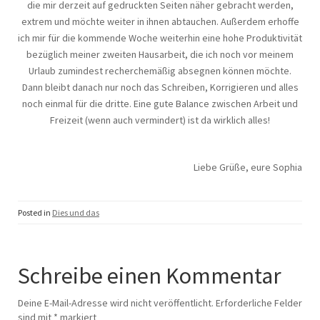
die mir derzeit auf gedruckten Seiten näher gebracht werden,
extrem und möchte weiter in ihnen abtauchen. Außerdem erhoffe
ich mir für die kommende Woche weiterhin eine hohe Produktivität
bezüglich meiner zweiten Hausarbeit, die ich noch vor meinem
Urlaub zumindest recherchemäßig absegnen können möchte.
Dann bleibt danach nur noch das Schreiben, Korrigieren und alles
noch einmal für die dritte. Eine gute Balance zwischen Arbeit und
Freizeit (wenn auch vermindert) ist da wirklich alles!
Liebe Grüße, eure Sophia
Posted in
Dies und das
Schreibe einen Kommentar
Deine E-Mail-Adresse wird nicht veröffentlicht.
Erforderliche Felder
sind mit
*
markiert