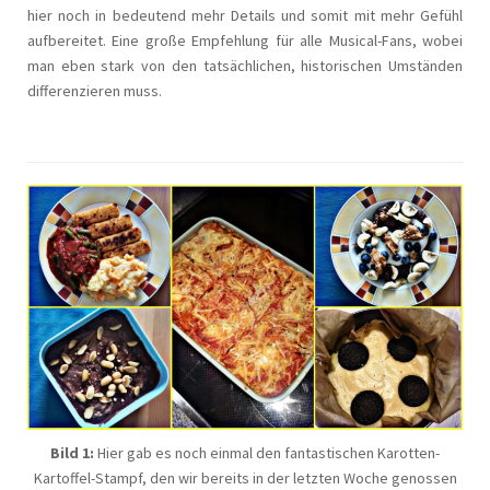
hier noch in bedeutend mehr Details und somit mit mehr Gefühl
aufbereitet. Eine große Empfehlung für alle Musical-Fans, wobei
man eben stark von den tatsächlichen, historischen Umständen
differenzieren muss.
Bild 1:
Hier gab es noch einmal den fantastischen Karotten-
Kartoffel-Stampf, den wir bereits in der letzten Woche genossen