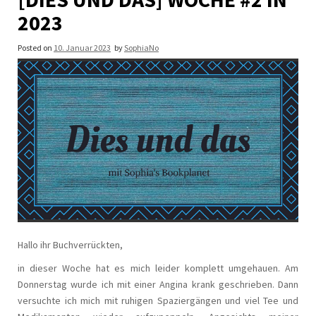
2023
Posted on
10. Januar 2023
by
SophiaNo
Hallo ihr Buchverrückten,
in dieser Woche hat es mich leider komplett umgehauen. Am
Donnerstag wurde ich mit einer Angina krank geschrieben. Dann
versuchte ich mich mit ruhigen Spaziergängen und viel Tee und