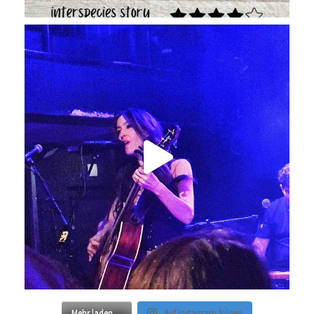
Mehr laden…
Auf Instagram folgen