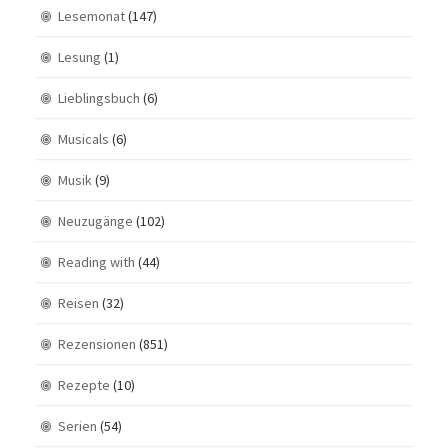
Lesemonat
(147)
Lesung
(1)
Lieblingsbuch
(6)
Musicals
(6)
Musik
(9)
Neuzugänge
(102)
Reading with
(44)
Reisen
(32)
Rezensionen
(851)
Rezepte
(10)
Serien
(54)