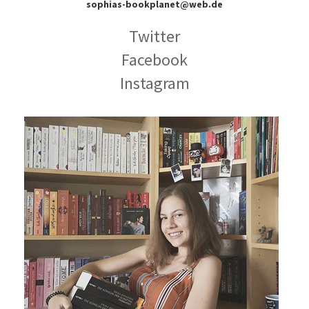
sophias-bookplanet@web.de
Twitter
Facebook
Instagram