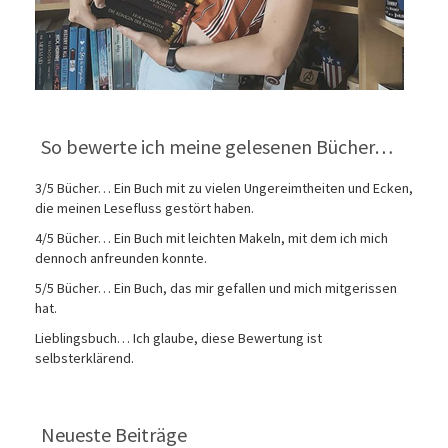
So bewerte ich meine gelesenen Bücher…
3/5 Bücher… Ein Buch mit zu vielen Ungereimtheiten und Ecken,
die meinen Lesefluss gestört haben.
4/5 Bücher… Ein Buch mit leichten Makeln, mit dem ich mich
dennoch anfreunden konnte.
5/5 Bücher… Ein Buch, das mir gefallen und mich mitgerissen
hat.
Lieblingsbuch… Ich glaube, diese Bewertung ist
selbsterklärend.
Neueste Beiträge