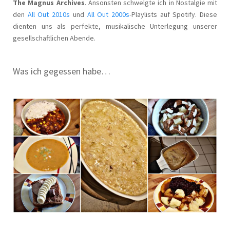
The Magnus Archives
. Ansonsten schwelgte ich in Nostalgie mit
den
All Out 2010s
und
All Out 2000s
-Playlists auf Spotify. Diese
dienten uns als perfekte, musikalische Unterlegung unserer
gesellschaftlichen Abende.
Was ich gegessen habe…