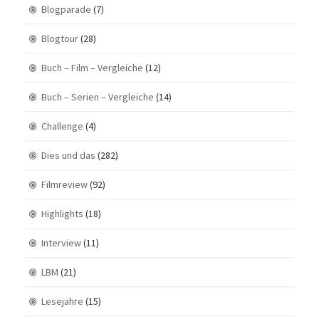
Blogparade
(7)
Blogtour
(28)
Buch – Film – Vergleiche
(12)
Buch – Serien – Vergleiche
(14)
Challenge
(4)
Dies und das
(282)
Filmreview
(92)
Highlights
(18)
Interview
(11)
LBM
(21)
Lesejahre
(15)