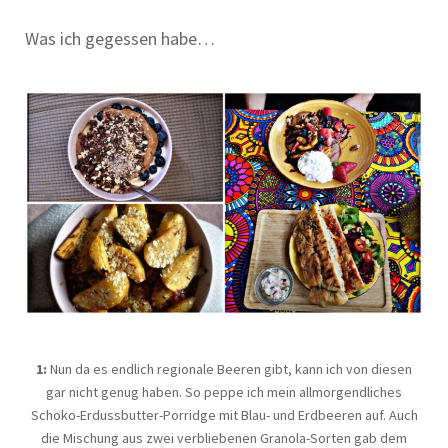
Was ich gegessen habe…
1:
Nun da es endlich regionale Beeren gibt, kann ich von diesen
gar nicht genug haben. So peppe ich mein allmorgendliches
Schoko-Erdussbutter-Porridge mit Blau- und Erdbeeren auf. Auch
die Mischung aus zwei verbliebenen Granola-Sorten gab dem