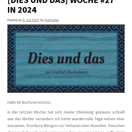
IN 2024
Posted on
9. Juli 2024
by
SophiaNo
Hallo ihr Buchverrückten,
in der letzten Woche hat sich meine Stimmung genauso schnell
wie das Wetter verändert. Ich hatte wundervolle Tage neben eher
einsamen. Trostlose Morgen vor fantastischen Abenden. Zwischen