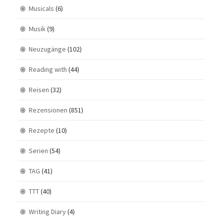
Musicals
(6)
Musik
(9)
Neuzugänge
(102)
Reading with
(44)
Reisen
(32)
Rezensionen
(851)
Rezepte
(10)
Serien
(54)
TAG
(41)
TTT
(40)
Writing Diary
(4)