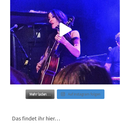
Mehr laden…
Auf Instagram folgen
Das findet ihr hier…