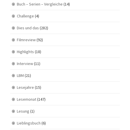
Buch – Serien – Vergleiche
(14)
Challenge
(4)
Dies und das
(282)
Filmreview
(92)
Highlights
(18)
Interview
(11)
LBM
(21)
Lesejahre
(15)
Lesemonat
(147)
Lesung
(1)
Lieblingsbuch
(6)