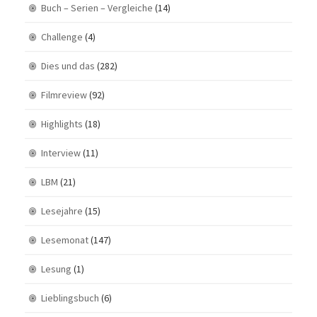
Buch – Serien – Vergleiche
(14)
Challenge
(4)
Dies und das
(282)
Filmreview
(92)
Highlights
(18)
Interview
(11)
LBM
(21)
Lesejahre
(15)
Lesemonat
(147)
Lesung
(1)
Lieblingsbuch
(6)