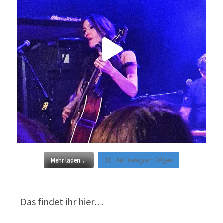
Mehr laden…
Auf Instagram folgen
Das findet ihr hier…