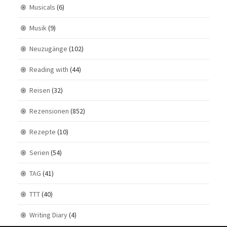
Musicals
(6)
Musik
(9)
Neuzugänge
(102)
Reading with
(44)
Reisen
(32)
Rezensionen
(852)
Rezepte
(10)
Serien
(54)
TAG
(41)
TTT
(40)
Writing Diary
(4)