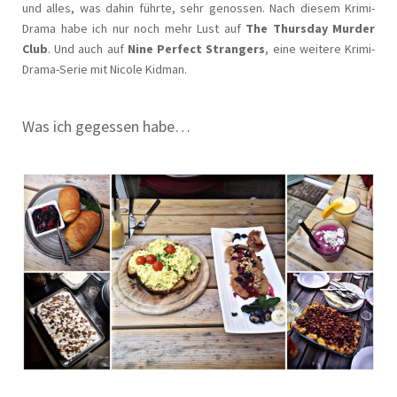
und alles, was dahin führte, sehr genossen. Nach diesem Krimi-
Drama habe ich nur noch mehr Lust auf
The Thursday Murder
Club
. Und auch auf
Nine Perfect Strangers
, eine weitere Krimi-
Drama-Serie mit Nicole Kidman.
Was ich gegessen habe…