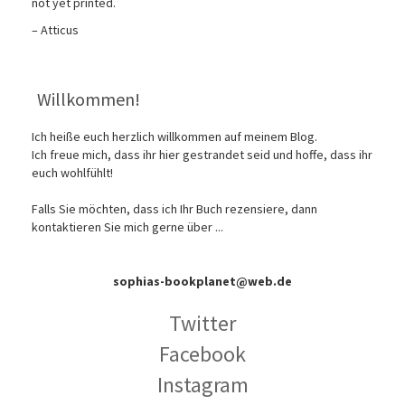
not yet printed.
– Atticus
Willkommen!
Ich heiße euch herzlich willkommen auf meinem Blog.
Ich freue mich, dass ihr hier gestrandet seid und hoffe, dass ihr
euch wohlfühlt!
Falls Sie möchten, dass ich Ihr Buch rezensiere, dann
kontaktieren Sie mich gerne über ...
sophias-bookplanet@web.de
Twitter
Facebook
Instagram