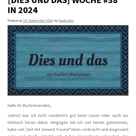
IN 2024
Posted on
24. September 2024
by
SophiaNo
Hallo ihr Buchreisenden,
zuletzt war ich nicht sonderlich gut beim Lesen oder auch nur
Hörbuch hören dabei. Hingegen bin ich viel herum gekommen,
habe viel Zeit mit (neuen) Freund*innen verbracht und insgesamt