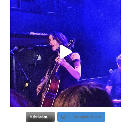
Mehr laden…
Auf Instagram folgen