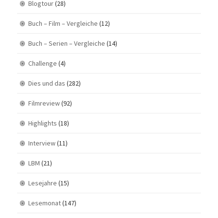
Blogtour
(28)
Buch – Film – Vergleiche
(12)
Buch – Serien – Vergleiche
(14)
Challenge
(4)
Dies und das
(282)
Filmreview
(92)
Highlights
(18)
Interview
(11)
LBM
(21)
Lesejahre
(15)
Lesemonat
(147)