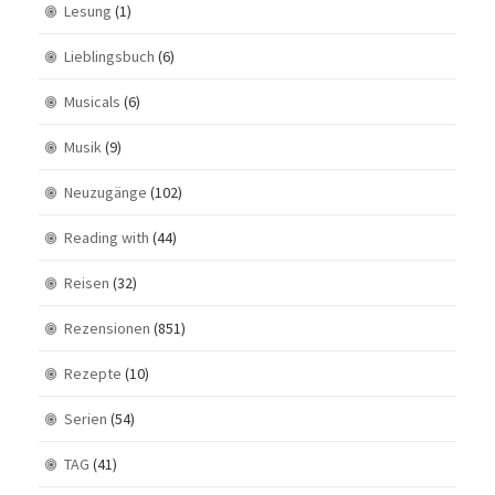
Lesung
(1)
Lieblingsbuch
(6)
Musicals
(6)
Musik
(9)
Neuzugänge
(102)
Reading with
(44)
Reisen
(32)
Rezensionen
(851)
Rezepte
(10)
Serien
(54)
TAG
(41)