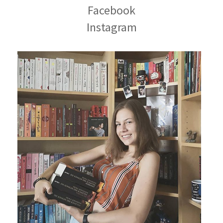
Facebook
Instagram