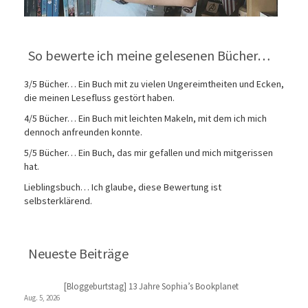
So bewerte ich meine gelesenen Bücher…
3/5 Bücher… Ein Buch mit zu vielen Ungereimtheiten und Ecken,
die meinen Lesefluss gestört haben.
4/5 Bücher… Ein Buch mit leichten Makeln, mit dem ich mich
dennoch anfreunden konnte.
5/5 Bücher… Ein Buch, das mir gefallen und mich mitgerissen
hat.
Lieblingsbuch… Ich glaube, diese Bewertung ist
selbsterklärend.
Neueste Beiträge
[Bloggeburtstag] 13 Jahre Sophia’s Bookplanet
Aug. 5, 2026