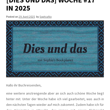
IN 2025
Posted on
29. April 2025
by
SophiaNo
Hallo ihr Buchreisenden,
eine weitere anstrengende aber an sich auch schöne Woche liegt
hinter mit. Unter der Woche habe ich viel gearbeitet, was auch in
den nächsten Tagen wieder auf mich zukommt. Zudem habe ich für