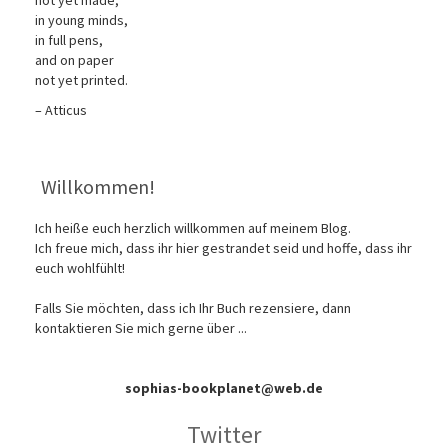
in young minds,
in full pens,
and on paper
not yet printed.
– Atticus
Willkommen!
Ich heiße euch herzlich willkommen auf meinem Blog.
Ich freue mich, dass ihr hier gestrandet seid und hoffe, dass ihr
euch wohlfühlt!
Falls Sie möchten, dass ich Ihr Buch rezensiere, dann
kontaktieren Sie mich gerne über ...
sophias-bookplanet@web.de
Twitter