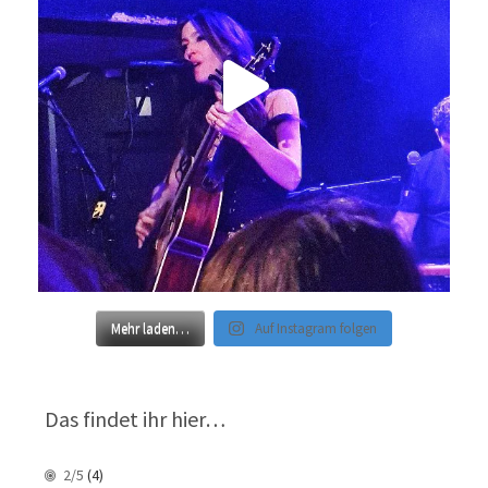
Mehr laden…
Auf Instagram folgen
Das findet ihr hier…
2/5
(4)