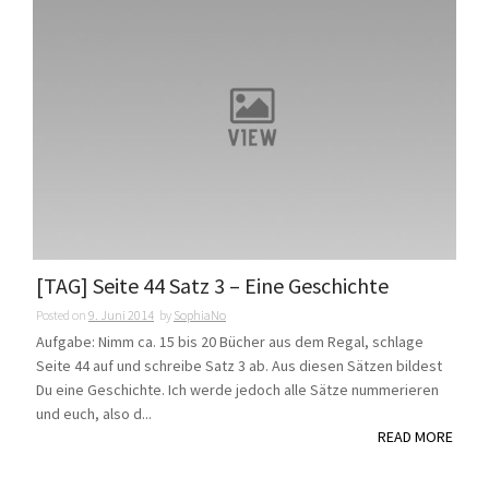
[TAG] Seite 44 Satz 3 – Eine Geschichte
Posted on
9. Juni 2014
by
SophiaNo
Aufgabe: Nimm ca. 15 bis 20 Bücher aus dem Regal, schlage
Seite 44 auf und schreibe Satz 3 ab. Aus diesen Sätzen bildest
Du eine Geschichte. Ich werde jedoch alle Sätze nummerieren
und euch, also d...
READ MORE