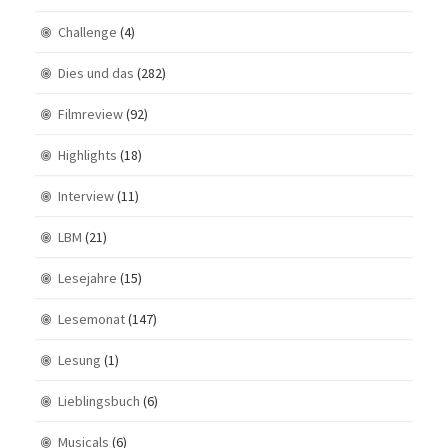
Challenge
(4)
Dies und das
(282)
Filmreview
(92)
Highlights
(18)
Interview
(11)
LBM
(21)
Lesejahre
(15)
Lesemonat
(147)
Lesung
(1)
Lieblingsbuch
(6)
Musicals
(6)