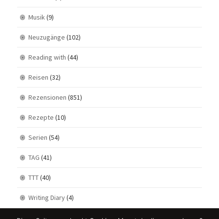
Musik
(9)
Neuzugänge
(102)
Reading with
(44)
Reisen
(32)
Rezensionen
(851)
Rezepte
(10)
Serien
(54)
TAG
(41)
TTT
(40)
Writing Diary
(4)