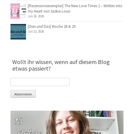
[Rezensionsexemplar] The New Love Times 1 – Written into
my Heart von Saskia Louis
Juli 26, 2026
[Dies und Das] Woche 28 & 29
Juli 22, 2026
Wollt ihr wissen, wenn auf diesem Blog
etwas passiert?