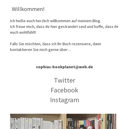
Willkommen!
Ich heiße euch herzlich willkommen auf meinem Blog.
Ich freue mich, dass ihr hier gestrandet seid und hoffe, dass ihr
euch wohlfühlt!
Falls Sie möchten, dass ich Ihr Buch rezensiere, dann
kontaktieren Sie mich gerne über ...
sophias-bookplanet@web.de
Twitter
Facebook
Instagram