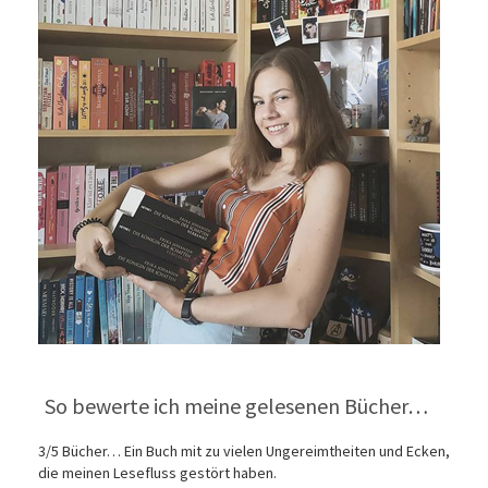
So bewerte ich meine gelesenen Bücher…
3/5 Bücher… Ein Buch mit zu vielen Ungereimtheiten und Ecken,
die meinen Lesefluss gestört haben.