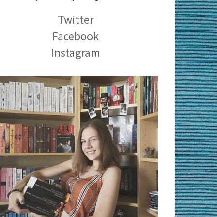
Twitter
Facebook
Instagram