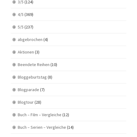
3/5
(124)
4/5
(369)
5/5
(237)
abgebrochen
(4)
Aktionen
(3)
Beendete Reihen
(10)
Bloggeburtstag
(8)
Blogparade
(7)
Blogtour
(28)
Buch – Film – Vergleiche
(12)
Buch – Serien – Vergleiche
(14)