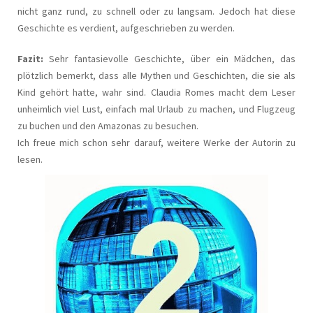
nicht ganz rund, zu schnell oder zu langsam. Jedoch hat diese
Geschichte es verdient, aufgeschrieben zu werden.
Fazit:
Sehr fantasievolle Geschichte, über ein Mädchen, das
plötzlich bemerkt, dass alle Mythen und Geschichten, die sie als
Kind gehört hatte, wahr sind. Claudia Romes macht dem Leser
unheimlich viel Lust, einfach mal Urlaub zu machen, und Flugzeug
zu buchen und den Amazonas zu besuchen.
Ich freue mich schon sehr darauf, weitere Werke der Autorin zu
lesen.