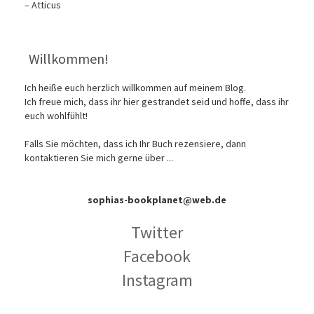
– Atticus
Willkommen!
Ich heiße euch herzlich willkommen auf meinem Blog.
Ich freue mich, dass ihr hier gestrandet seid und hoffe, dass ihr
euch wohlfühlt!
Falls Sie möchten, dass ich Ihr Buch rezensiere, dann
kontaktieren Sie mich gerne über ...
sophias-bookplanet@web.de
Twitter
Facebook
Instagram