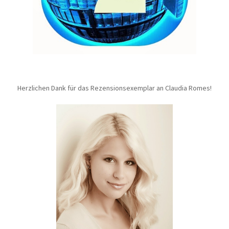
Herzlichen Dank für das Rezensionsexemplar an Claudia Romes!