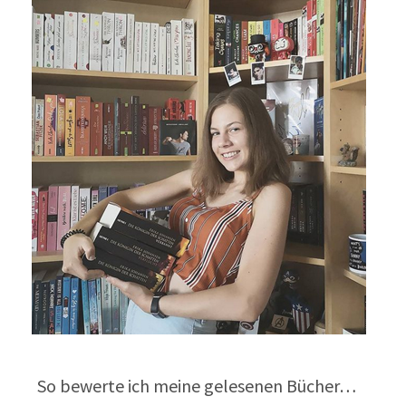
So bewerte ich meine gelesenen Bücher…