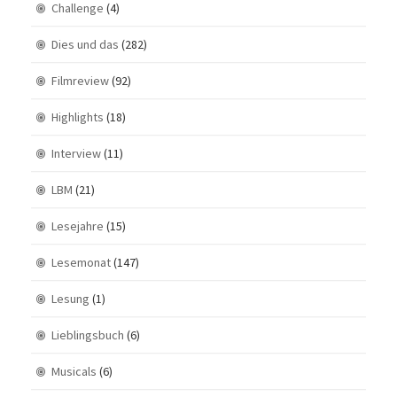
Challenge
(4)
Dies und das
(282)
Filmreview
(92)
Highlights
(18)
Interview
(11)
LBM
(21)
Lesejahre
(15)
Lesemonat
(147)
Lesung
(1)
Lieblingsbuch
(6)
Musicals
(6)