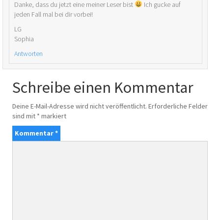
Danke, dass du jetzt eine meiner Leser bist
Ich gucke auf
jeden Fall mal bei dir vorbei!
LG
Sophia
Antworten
Schreibe einen Kommentar
Deine E-Mail-Adresse wird nicht veröffentlicht.
Erforderliche Felder
sind mit
*
markiert
Kommentar
*