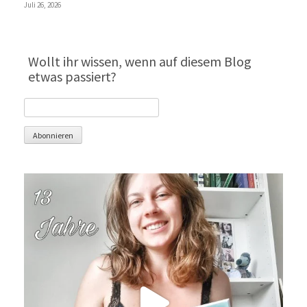
Juli 26, 2026
Wollt ihr wissen, wenn auf diesem Blog
etwas passiert?