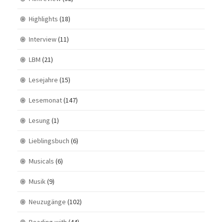
Highlights
(18)
Interview
(11)
LBM
(21)
Lesejahre
(15)
Lesemonat
(147)
Lesung
(1)
Lieblingsbuch
(6)
Musicals
(6)
Musik
(9)
Neuzugänge
(102)
Reading with
(44)