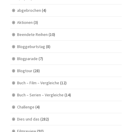
abgebrochen
(4)
Aktionen
(3)
Beendete Reihen
(10)
Bloggeburtstag
(8)
Blogparade
(7)
Blogtour
(28)
Buch – Film – Vergleiche
(12)
Buch – Serien – Vergleiche
(14)
Challenge
(4)
Dies und das
(282)
Filmreview
(92)