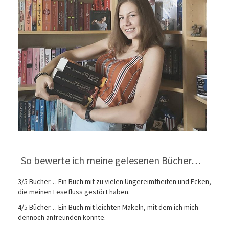
So bewerte ich meine gelesenen Bücher…
3/5 Bücher… Ein Buch mit zu vielen Ungereimtheiten und Ecken,
die meinen Lesefluss gestört haben.
4/5 Bücher… Ein Buch mit leichten Makeln, mit dem ich mich
dennoch anfreunden konnte.