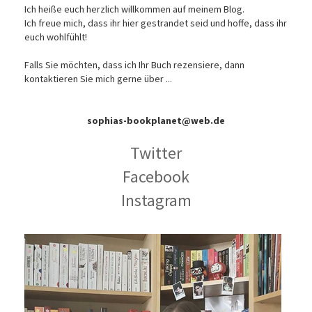
Ich heiße euch herzlich willkommen auf meinem Blog.
Ich freue mich, dass ihr hier gestrandet seid und hoffe, dass ihr
euch wohlfühlt!
Falls Sie möchten, dass ich Ihr Buch rezensiere, dann
kontaktieren Sie mich gerne über ...
sophias-bookplanet@web.de
Twitter
Facebook
Instagram