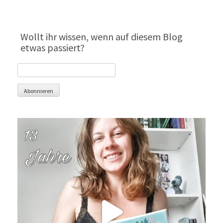
Wollt ihr wissen, wenn auf diesem Blog
etwas passiert?