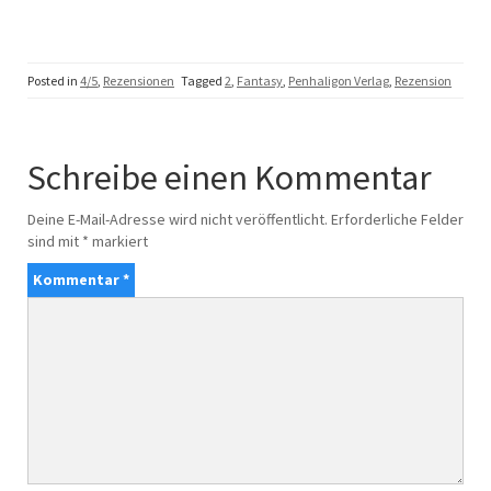
Posted in
4/5
,
Rezensionen
Tagged
2
,
Fantasy
,
Penhaligon Verlag
,
Rezension
Schreibe einen Kommentar
Deine E-Mail-Adresse wird nicht veröffentlicht.
Erforderliche Felder
sind mit
*
markiert
Kommentar
*