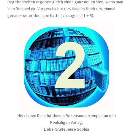
Begebenheiten ergeben gleich einen ganz neuen Sinn, wenn man
zum Beispiel die Vorgeschichte des Hauses Stark ersteinmal
genauer unter der Lupe hatte (ich sage nur L + R).
Herzlichen Dank für dieses Rezensionsexemplar an den
Penhaligon Verlag.
Liebe Grüße, eure Sophia