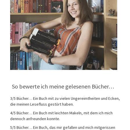
So bewerte ich meine gelesenen Bücher…
3/5 Bücher… Ein Buch mit zu vielen Ungereimtheiten und Ecken,
die meinen Lesefluss gestört haben.
4/5 Bücher… Ein Buch mit leichten Makeln, mit dem ich mich
dennoch anfreunden konnte.
5/5 Bücher… Ein Buch, das mir gefallen und mich mitgerissen