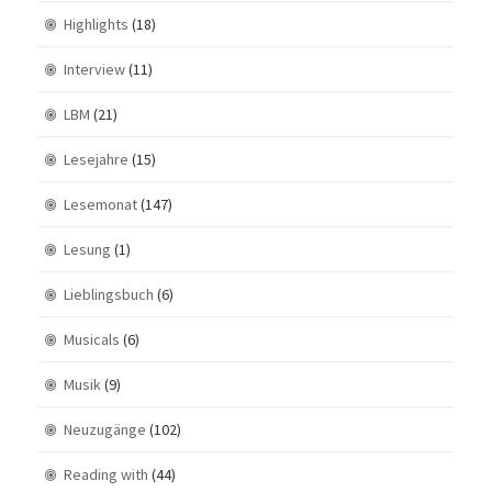
Highlights
(18)
Interview
(11)
LBM
(21)
Lesejahre
(15)
Lesemonat
(147)
Lesung
(1)
Lieblingsbuch
(6)
Musicals
(6)
Musik
(9)
Neuzugänge
(102)
Reading with
(44)