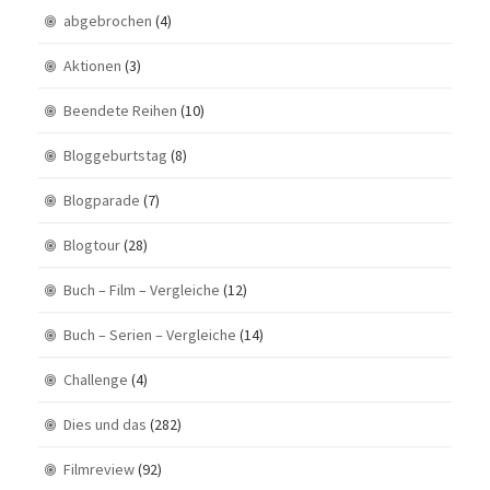
abgebrochen
(4)
Aktionen
(3)
Beendete Reihen
(10)
Bloggeburtstag
(8)
Blogparade
(7)
Blogtour
(28)
Buch – Film – Vergleiche
(12)
Buch – Serien – Vergleiche
(14)
Challenge
(4)
Dies und das
(282)
Filmreview
(92)