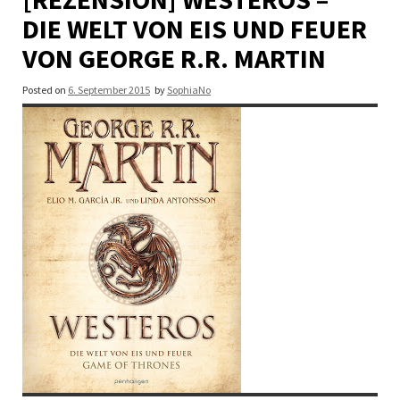
DIE WELT VON EIS UND FEUER
VON GEORGE R.R. MARTIN
Posted on
6. September 2015
by
SophiaNo