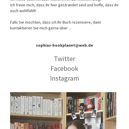
Ich freue mich, dass ihr hier gestrandet seid und hoffe, dass ihr
euch wohlfühlt!
Falls Sie möchten, dass ich Ihr Buch rezensiere, dann
kontaktieren Sie mich gerne über ...
sophias-bookplanet@web.de
Twitter
Facebook
Instagram