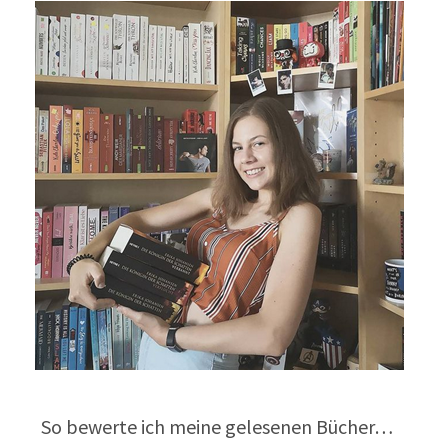
So bewerte ich meine gelesenen Bücher…