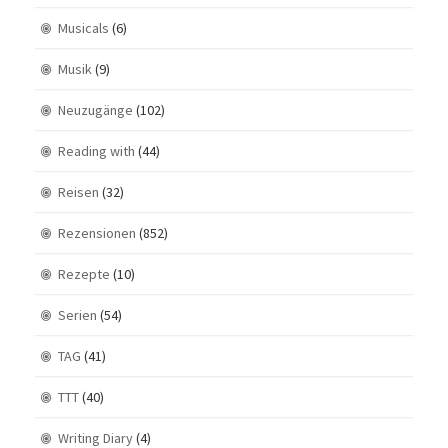
Musicals
(6)
Musik
(9)
Neuzugänge
(102)
Reading with
(44)
Reisen
(32)
Rezensionen
(852)
Rezepte
(10)
Serien
(54)
TAG
(41)
TTT
(40)
Writing Diary
(4)