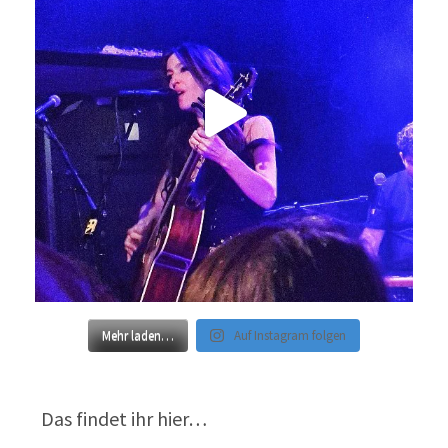
Mehr laden…
Auf Instagram folgen
Das findet ihr hier…