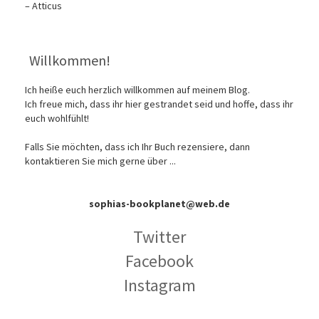
– Atticus
Willkommen!
Ich heiße euch herzlich willkommen auf meinem Blog.
Ich freue mich, dass ihr hier gestrandet seid und hoffe, dass ihr
euch wohlfühlt!
Falls Sie möchten, dass ich Ihr Buch rezensiere, dann
kontaktieren Sie mich gerne über ...
sophias-bookplanet@web.de
Twitter
Facebook
Instagram