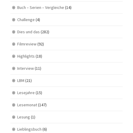
Buch – Serien – Vergleiche
(14)
Challenge
(4)
Dies und das
(282)
Filmreview
(92)
Highlights
(18)
Interview
(11)
LBM
(21)
Lesejahre
(15)
Lesemonat
(147)
Lesung
(1)
Lieblingsbuch
(6)