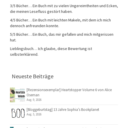
3/5 Bücher… Ein Buch mit zu vielen Ungereimtheiten und Ecken,
die meinen Lesefluss gestört haben.
4/5 Bücher… Ein Buch mit leichten Makeln, mit dem ich mich
dennoch anfreunden konnte.
5/5 Bücher… Ein Buch, das mir gefallen und mich mitgerissen
hat.
Lieblingsbuch… Ich glaube, diese Bewertung ist
selbsterklärend.
Neueste Beiträge
[Rezensionsexemplar] Heartstopper Volume 6 von Alice
Oseman
Aug. 9, 2026
[Bloggeburtstag] 13 Jahre Sophia’s Bookplanet
Aug. 5, 2026