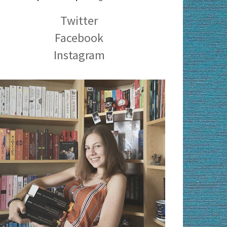
Twitter
Facebook
Instagram