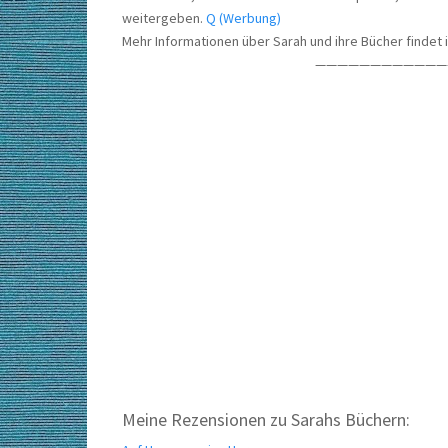
weitergeben.
Q (Werbung)
Mehr Informationen über Sarah und ihre Bücher findet i
————————————
Meine Rezensionen zu Sarahs Büchern: