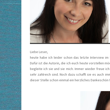
Liebe Leser,
heute habe ich leider schon das letzte Interview i
Dafür ist die Autorin, die ich euch heute vorstellen m
begleite ich sie und sie mich. Immer wieder freue ich 
sehr zahlreich sind. Noch dazu schafft sie es auch i
dieser Stelle schon einmal ein herzliches Dankeschön 