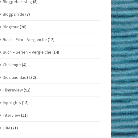
Bloggeburtstag
(8)
Blogparade
(7)
Blogtour
(28)
Buch – Film – Vergleiche
(12)
Buch – Serien – Vergleiche
(14)
Challenge
(4)
Dies und das
(282)
Filmreview
(92)
Highlights
(18)
Interview
(11)
LBM
(21)