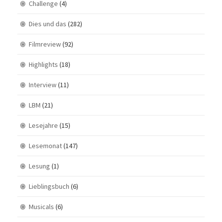
Challenge
(4)
Dies und das
(282)
Filmreview
(92)
Highlights
(18)
Interview
(11)
LBM
(21)
Lesejahre
(15)
Lesemonat
(147)
Lesung
(1)
Lieblingsbuch
(6)
Musicals
(6)