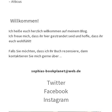
– Atticus
Willkommen!
Ich heiße euch herzlich willkommen auf meinem Blog.
Ich freue mich, dass ihr hier gestrandet seid und hoffe, dass ihr
euch wohlfühlt!
Falls Sie möchten, dass ich Ihr Buch rezensiere, dann
kontaktieren Sie mich gerne über ...
sophias-bookplanet@web.de
Twitter
Facebook
Instagram