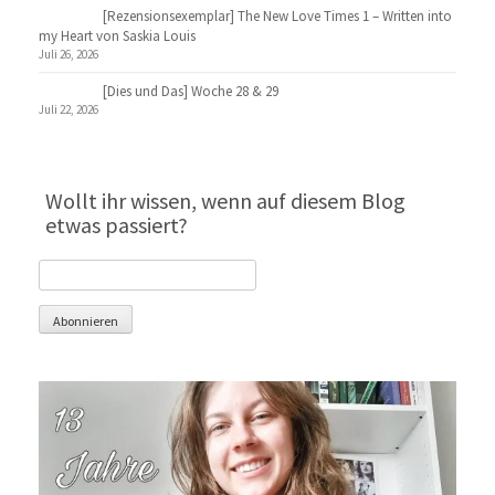
[Rezensionsexemplar] The New Love Times 1 – Written into
my Heart von Saskia Louis
Juli 26, 2026
[Dies und Das] Woche 28 & 29
Juli 22, 2026
Wollt ihr wissen, wenn auf diesem Blog
etwas passiert?