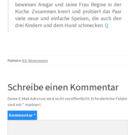
beweisen Ansgar und seine Frau Regine in der
Küche. Zusammen kreirt und probiert das Paar
viele neue und einfache Speisen, die auch den
drei Kindern und dem Hund schmecken.
Q
Posted in
4/5
,
Rezensionen
Schreibe einen Kommentar
Deine E-Mail-Adresse wird nicht veröffentlicht.
Erforderliche Felder
sind mit
*
markiert
Kommentar
*