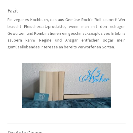
Fazit
Ein veganes Kochbuch, das aus Gemüse Rock’n’Roll zaubert! Wer
braucht Fleischersatzprodukte, wenn man mit den richtigen
Gewürzen und Kombinationen ein geschmacksexplosives Erlebnis
zaubern kann? Regine und Ansgar entfachen sogar mein
gemüseliebendes Interesse an bereits verworfenen Sorten.
Die Autor*innen: