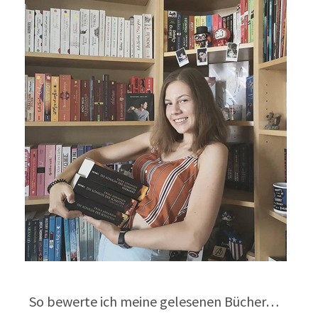
So bewerte ich meine gelesenen Bücher…