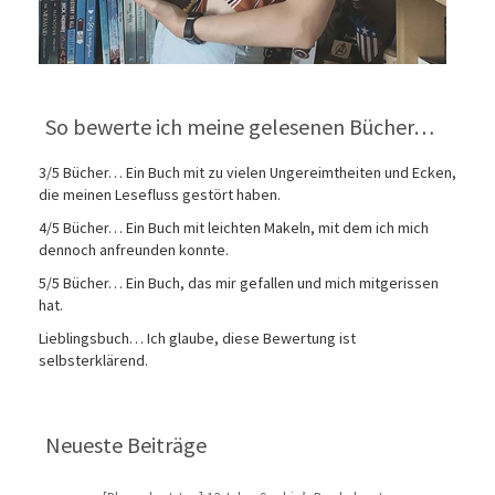
So bewerte ich meine gelesenen Bücher…
3/5 Bücher… Ein Buch mit zu vielen Ungereimtheiten und Ecken,
die meinen Lesefluss gestört haben.
4/5 Bücher… Ein Buch mit leichten Makeln, mit dem ich mich
dennoch anfreunden konnte.
5/5 Bücher… Ein Buch, das mir gefallen und mich mitgerissen
hat.
Lieblingsbuch… Ich glaube, diese Bewertung ist
selbsterklärend.
Neueste Beiträge