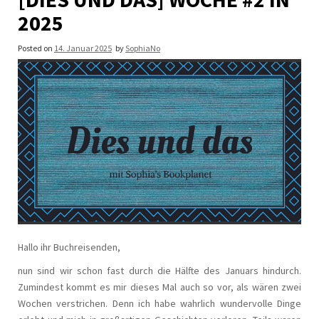
2025
Posted on
14. Januar 2025
by
SophiaNo
Hallo ihr Buchreisenden,
nun sind wir schon fast durch die Hälfte des Januars hindurch.
Zumindest kommt es mir dieses Mal auch so vor, als wären zwei
Wochen verstrichen. Denn ich habe wahrlich wundervolle Dinge