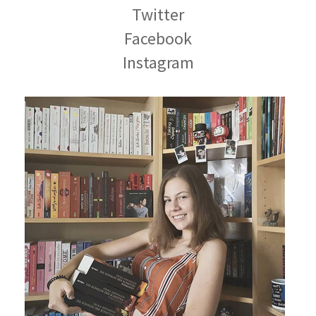
Twitter
Facebook
Instagram