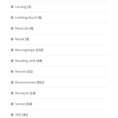
Lesung
(1)
Lieblingsbuch
(6)
Musicals
(6)
Musik
(9)
Neuzugänge
(102)
Reading with
(44)
Reisen
(32)
Rezensionen
(851)
Rezepte
(10)
Serien
(54)
TAG
(41)