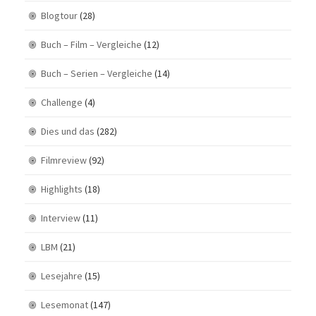
Blogtour
(28)
Buch – Film – Vergleiche
(12)
Buch – Serien – Vergleiche
(14)
Challenge
(4)
Dies und das
(282)
Filmreview
(92)
Highlights
(18)
Interview
(11)
LBM
(21)
Lesejahre
(15)
Lesemonat
(147)