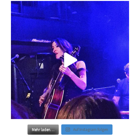
Mehr laden…
Auf Instagram folgen