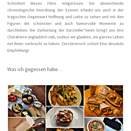
Schönheit dieses Films mitgerissen. Die abweichende
chronologische Anordnung der Szenen erlaubt uns auch in der
tragischen Gegenwart Hoffnung und Liebe zu sehen und mit den
Figuren die schönsten und auch humorvolle Momente zu
durchleben. Die Darbietung der Darsteller*innen bringt uns ihre
Charaktere unglaublich nah, sodass wir glauben, ein ganzes Leben
mit ihnen verbracht zu haben. Zerstörerisch schön! Eine absolute
Empfehlung!
Was ich gegessen habe…