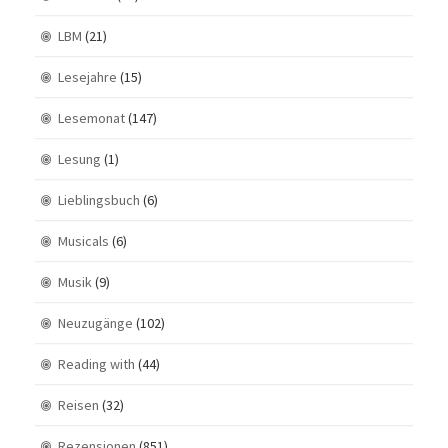
LBM
(21)
Lesejahre
(15)
Lesemonat
(147)
Lesung
(1)
Lieblingsbuch
(6)
Musicals
(6)
Musik
(9)
Neuzugänge
(102)
Reading with
(44)
Reisen
(32)
Rezensionen
(851)