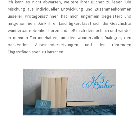
ich kann es nicht abwarten, weitere ihrer Bücher zu lesen. Die
Mischung aus individueller Entwicklung und Zusammenkommen
unserer Protagonist*innen hat mich ungemein begeistert und
mitgenommen. Dank ihrer Leichtigkeit lässt sich die Geschichte
wunderbar nebenher hören und ließ mich dennoch hin und wieder
in meinem Tun innehalten, um den wundervollen Dialogen, den
packenden Auseinandersetzungen und den rührenden
Eingeständnissen zu lauschen.