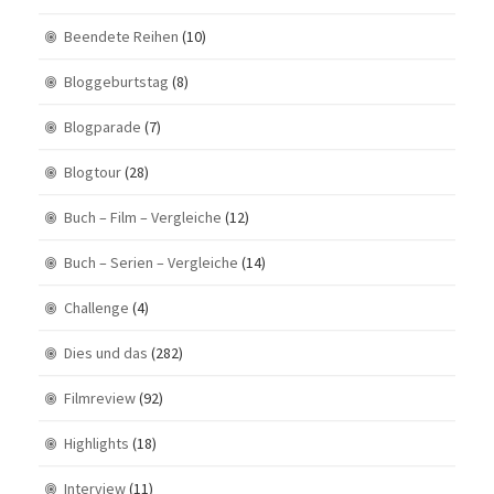
Beendete Reihen
(10)
Bloggeburtstag
(8)
Blogparade
(7)
Blogtour
(28)
Buch – Film – Vergleiche
(12)
Buch – Serien – Vergleiche
(14)
Challenge
(4)
Dies und das
(282)
Filmreview
(92)
Highlights
(18)
Interview
(11)