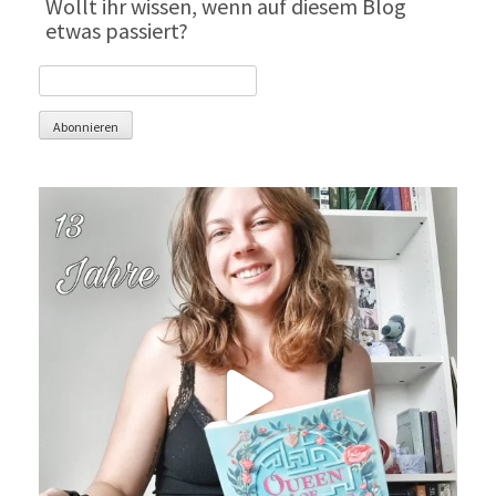
Wollt ihr wissen, wenn auf diesem Blog
etwas passiert?