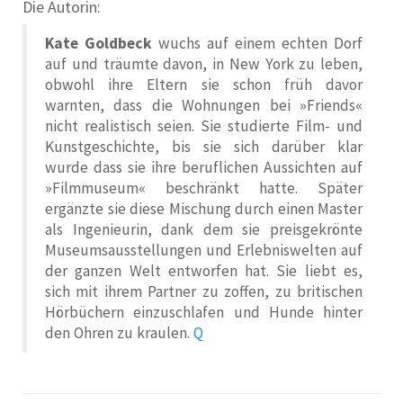
Die Autorin:
Kate Goldbeck
wuchs auf einem echten Dorf
auf und träumte davon, in New York zu leben,
obwohl ihre Eltern sie schon früh davor
warnten, dass die Wohnungen bei »Friends«
nicht realistisch seien. Sie studierte Film- und
Kunstgeschichte, bis sie sich darüber klar
wurde dass sie ihre beruflichen Aussichten auf
»Filmmuseum« beschränkt hatte. Später
ergänzte sie diese Mischung durch einen Master
als Ingenieurin, dank dem sie preisgekrönte
Museumsausstellungen und Erlebniswelten auf
der ganzen Welt entworfen hat. Sie liebt es,
sich mit ihrem Partner zu zoffen, zu britischen
Hörbüchern einzuschlafen und Hunde hinter
den Ohren zu kraulen.
Q