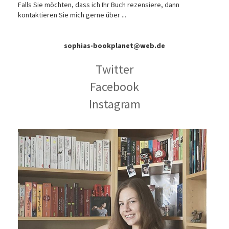
Falls Sie möchten, dass ich Ihr Buch rezensiere, dann
kontaktieren Sie mich gerne über ...
sophias-bookplanet@web.de
Twitter
Facebook
Instagram