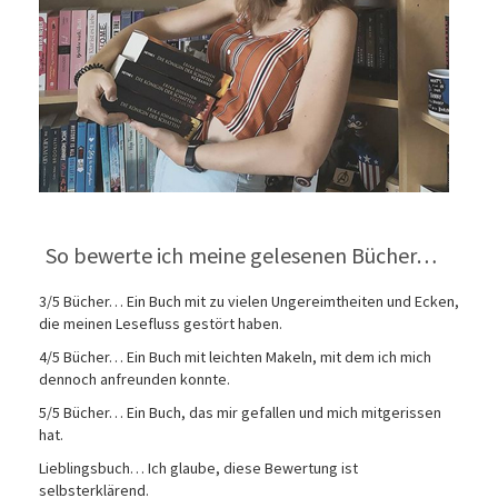
So bewerte ich meine gelesenen Bücher…
3/5 Bücher… Ein Buch mit zu vielen Ungereimtheiten und Ecken,
die meinen Lesefluss gestört haben.
4/5 Bücher… Ein Buch mit leichten Makeln, mit dem ich mich
dennoch anfreunden konnte.
5/5 Bücher… Ein Buch, das mir gefallen und mich mitgerissen
hat.
Lieblingsbuch… Ich glaube, diese Bewertung ist
selbsterklärend.