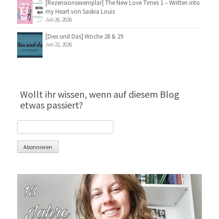
[Rezensionsexemplar] The New Love Times 1 – Written into
my Heart von Saskia Louis
Juli 26, 2026
[Dies und Das] Woche 28 & 29
Juli 22, 2026
Wollt ihr wissen, wenn auf diesem Blog
etwas passiert?