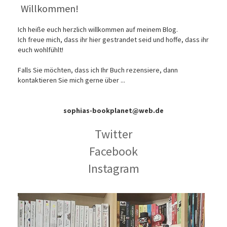
Willkommen!
Ich heiße euch herzlich willkommen auf meinem Blog.
Ich freue mich, dass ihr hier gestrandet seid und hoffe, dass ihr
euch wohlfühlt!
Falls Sie möchten, dass ich Ihr Buch rezensiere, dann
kontaktieren Sie mich gerne über ...
sophias-bookplanet@web.de
Twitter
Facebook
Instagram