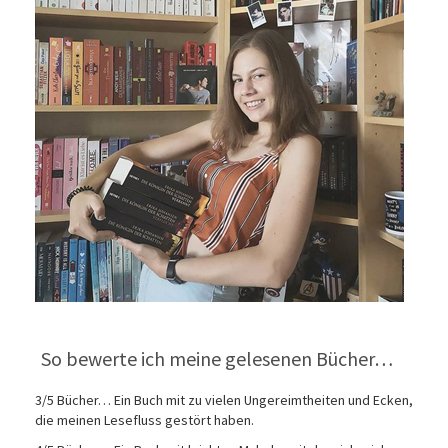
So bewerte ich meine gelesenen Bücher…
3/5 Bücher… Ein Buch mit zu vielen Ungereimtheiten und Ecken,
die meinen Lesefluss gestört haben.