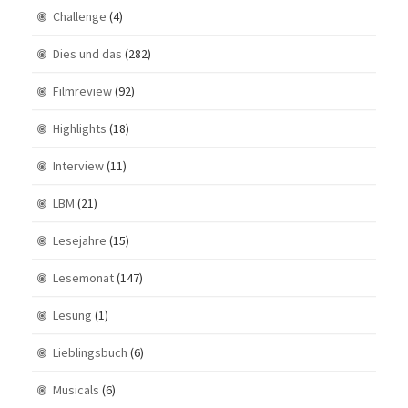
Challenge
(4)
Dies und das
(282)
Filmreview
(92)
Highlights
(18)
Interview
(11)
LBM
(21)
Lesejahre
(15)
Lesemonat
(147)
Lesung
(1)
Lieblingsbuch
(6)
Musicals
(6)