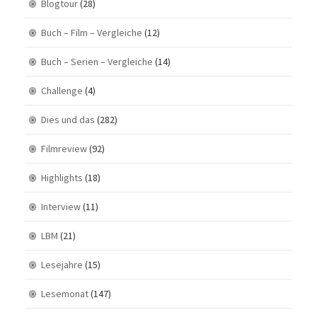
Blogtour
(28)
Buch – Film – Vergleiche
(12)
Buch – Serien – Vergleiche
(14)
Challenge
(4)
Dies und das
(282)
Filmreview
(92)
Highlights
(18)
Interview
(11)
LBM
(21)
Lesejahre
(15)
Lesemonat
(147)