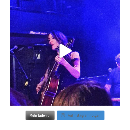
Mehr laden…
Auf Instagram folgen