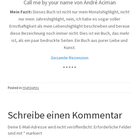
Call me by your name von André Aciman
Mein Fazit:
Dieses Buch ist nicht nur mein Monatshighlight, nicht
nur mein Jahreshighlight, nein, ich habe es sogar voller
Ernsthaftigkeit als mein Lebenshighlight beschrieben und bereue
diese Bezeichnung noch immer nicht. Dies ist ein Buch, das mehr
ist, als ein paar bedruckte Seiten. Ein Buch aus purer Liebe und
Kunst.
Gesamte Rezension
* * * * *
Posted in
Highlights
Schreibe einen Kommentar
Deine E-Mail-Adresse wird nicht veröffentlicht.
Erforderliche Felder
sind mit
*
markiert