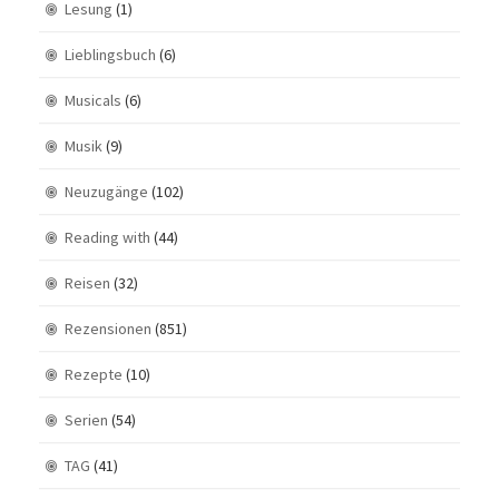
Lesung
(1)
Lieblingsbuch
(6)
Musicals
(6)
Musik
(9)
Neuzugänge
(102)
Reading with
(44)
Reisen
(32)
Rezensionen
(851)
Rezepte
(10)
Serien
(54)
TAG
(41)