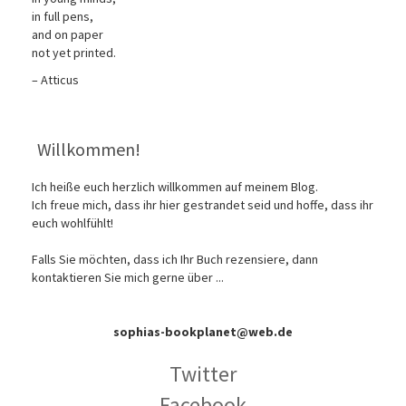
in full pens,
and on paper
not yet printed.
– Atticus
Willkommen!
Ich heiße euch herzlich willkommen auf meinem Blog.
Ich freue mich, dass ihr hier gestrandet seid und hoffe, dass ihr
euch wohlfühlt!
Falls Sie möchten, dass ich Ihr Buch rezensiere, dann
kontaktieren Sie mich gerne über ...
sophias-bookplanet@web.de
Twitter
Facebook