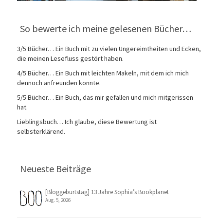
So bewerte ich meine gelesenen Bücher…
3/5 Bücher… Ein Buch mit zu vielen Ungereimtheiten und Ecken,
die meinen Lesefluss gestört haben.
4/5 Bücher… Ein Buch mit leichten Makeln, mit dem ich mich
dennoch anfreunden konnte.
5/5 Bücher… Ein Buch, das mir gefallen und mich mitgerissen
hat.
Lieblingsbuch… Ich glaube, diese Bewertung ist
selbsterklärend.
Neueste Beiträge
[Bloggeburtstag] 13 Jahre Sophia’s Bookplanet
Aug. 5, 2026