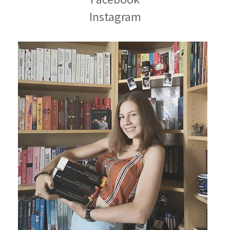
Instagram