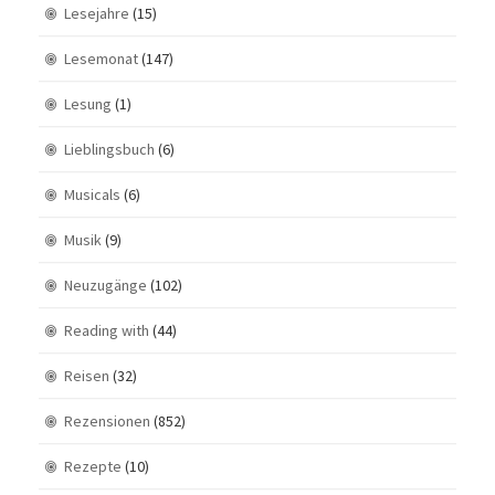
Lesejahre
(15)
Lesemonat
(147)
Lesung
(1)
Lieblingsbuch
(6)
Musicals
(6)
Musik
(9)
Neuzugänge
(102)
Reading with
(44)
Reisen
(32)
Rezensionen
(852)
Rezepte
(10)