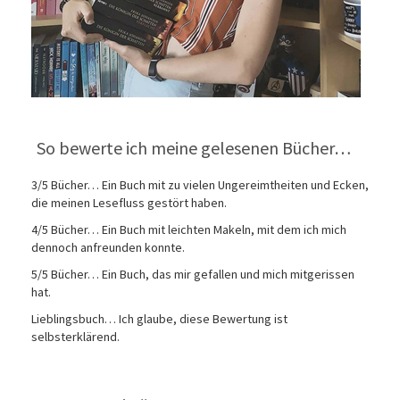
So bewerte ich meine gelesenen Bücher…
3/5 Bücher… Ein Buch mit zu vielen Ungereimtheiten und Ecken,
die meinen Lesefluss gestört haben.
4/5 Bücher… Ein Buch mit leichten Makeln, mit dem ich mich
dennoch anfreunden konnte.
5/5 Bücher… Ein Buch, das mir gefallen und mich mitgerissen
hat.
Lieblingsbuch… Ich glaube, diese Bewertung ist
selbsterklärend.