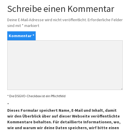
Schreibe einen Kommentar
Deine E-Mail-Adresse wird nicht veröffentlicht.
Erforderliche Felder
sind mit
*
markiert
Kommentar
*
* Die DSGVO-Checkbox ist ein Pflichtfeld
*
Dieses Formular speichert Name, E-Mail und Inhalt, damit
wir den Überblick über auf dieser Webseite veröffentlichte
Kommentare behalten. Für detaillierte Informationen, wo,
wie und warum wir deine Daten speichern, wirf bitte einen