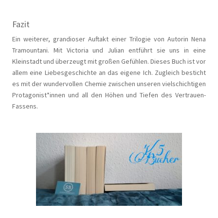
Fazit
Ein weiterer, grandioser Auftakt einer Trilogie von Autorin Nena
Tramountani. Mit Victoria und Julian entführt sie uns in eine
Kleinstadt und überzeugt mit großen Gefühlen. Dieses Buch ist vor
allem eine Liebesgeschichte an das eigene Ich. Zugleich besticht
es mit der wundervollen Chemie zwischen unseren vielschichtigen
Protagonist*innen und all den Höhen und Tiefen des Vertrauen-
Fassens.