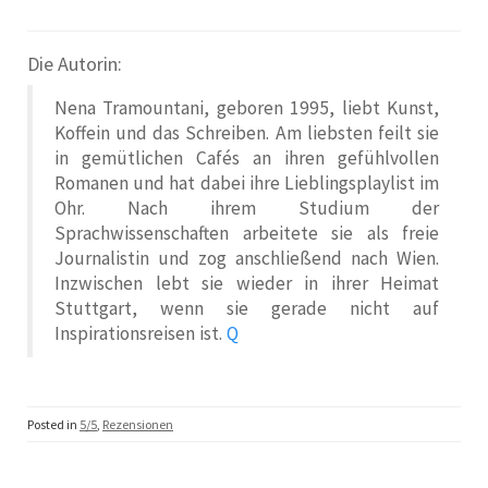
Die Autorin:
Nena Tramountani, geboren 1995, liebt Kunst,
Koffein und das Schreiben. Am liebsten feilt sie
in gemütlichen Cafés an ihren gefühlvollen
Romanen und hat dabei ihre Lieblingsplaylist im
Ohr. Nach ihrem Studium der
Sprachwissenschaften arbeitete sie als freie
Journalistin und zog anschließend nach Wien.
Inzwischen lebt sie wieder in ihrer Heimat
Stuttgart, wenn sie gerade nicht auf
Inspirationsreisen ist.
Q
Posted in
5/5
,
Rezensionen