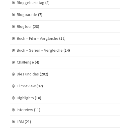
Bloggeburtstag
(8)
Blogparade
(7)
Blogtour
(28)
Buch – Film – Vergleiche
(12)
Buch – Serien – Vergleiche
(14)
Challenge
(4)
Dies und das
(282)
Filmreview
(92)
Highlights
(18)
Interview
(11)
LBM
(21)