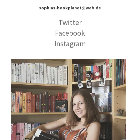
sophias-bookplanet@web.de
Twitter
Facebook
Instagram