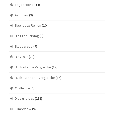
abgebrochen
(4)
Aktionen
(3)
Beendete Reihen
(10)
Bloggeburtstag
(8)
Blogparade
(7)
Blogtour
(28)
Buch – Film – Vergleiche
(12)
Buch – Serien – Vergleiche
(14)
Challenge
(4)
Dies und das
(282)
Filmreview
(92)