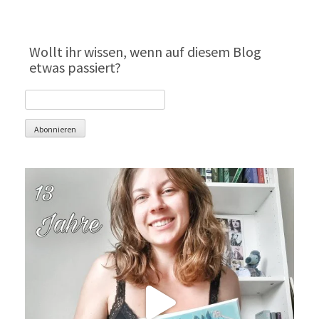
Wollt ihr wissen, wenn auf diesem Blog
etwas passiert?