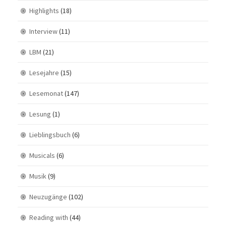
Highlights
(18)
Interview
(11)
LBM
(21)
Lesejahre
(15)
Lesemonat
(147)
Lesung
(1)
Lieblingsbuch
(6)
Musicals
(6)
Musik
(9)
Neuzugänge
(102)
Reading with
(44)