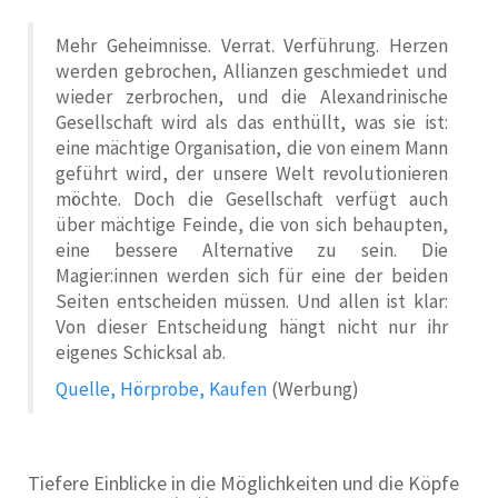
Mehr Geheimnisse. Verrat. Verführung. Herzen
werden gebrochen, Allianzen geschmiedet und
wieder zerbrochen, und die Alexandrinische
Gesellschaft wird als das enthüllt, was sie ist:
eine mächtige Organisation, die von einem Mann
geführt wird, der unsere Welt revolutionieren
möchte. Doch die Gesellschaft verfügt auch
über mächtige Feinde, die von sich behaupten,
eine bessere Alternative zu sein. Die
Magier:innen werden sich für eine der beiden
Seiten entscheiden müssen. Und allen ist klar:
Von dieser Entscheidung hängt nicht nur ihr
eigenes Schicksal ab.
Quelle, Hörprobe, Kaufen
(Werbung)
Tiefere Einblicke in die Möglichkeiten und die Köpfe