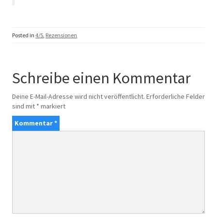
Posted in
4/5
,
Rezensionen
Schreibe einen Kommentar
Deine E-Mail-Adresse wird nicht veröffentlicht.
Erforderliche Felder
sind mit
*
markiert
Kommentar
*