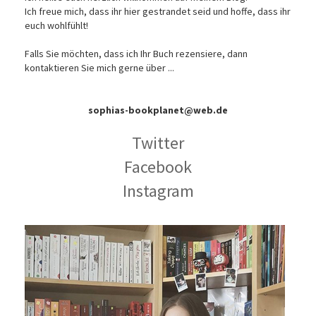
Ich freue mich, dass ihr hier gestrandet seid und hoffe, dass ihr
euch wohlfühlt!
Falls Sie möchten, dass ich Ihr Buch rezensiere, dann
kontaktieren Sie mich gerne über ...
sophias-bookplanet@web.de
Twitter
Facebook
Instagram