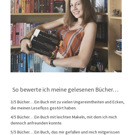
So bewerte ich meine gelesenen Bücher…
3/5 Bücher… Ein Buch mit zu vielen Ungereimtheiten und Ecken,
die meinen Lesefluss gestört haben.
4/5 Bücher… Ein Buch mit leichten Makeln, mit dem ich mich
dennoch anfreunden konnte.
5/5 Bücher… Ein Buch, das mir gefallen und mich mitgerissen