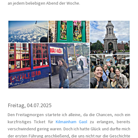
an jedem beliebigen Abend der Woche.
Freitag, 04.07.2025
Den Freitagmorgen startete ich alleine, da die Chancen, noch ein
kurzfristiges Ticket für
Kilmainham Gaol
zu erlangen, bereits
verschwindend gering waren. Doch ich hatte Glück und durfte mich
der ersten Führung anschließend, die uns nicht nur die Geschichte