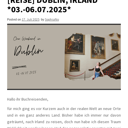
*03.-06.07.2025*
Posted on
17. Juli 2025
by
SophiaNo
Hallo ihr Buchreisenden,
für mich ging es vor Kurzem auch in der realen Welt an neue Orte
und in ein ganz anderes Land. Bisher habe ich immer nur davon
geträumt, nach Irland zu reisen, doch nun habe ich diesen Traum