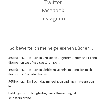
Twitter
Facebook
Instagram
So bewerte ich meine gelesenen Bücher…
3/5 Bücher… Ein Buch mit zu vielen Ungereimtheiten und Ecken,
die meinen Lesefluss gestört haben.
4/5 Bücher… Ein Buch mit leichten Makeln, mit dem ich mich
dennoch anfreunden konnte.
5/5 Bücher… Ein Buch, das mir gefallen und mich mitgerissen
hat.
Lieblingsbuch… Ich glaube, diese Bewertung ist
selbsterklärend.