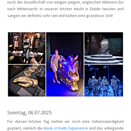
noch die Gesellschaft von einigen jungen, englischen Männern bis
nach Mitternacht. In unserer letzten Nacht in Dublin tanzten und
sangen wir definitiv sehr viel und hatten eine grandiose Zeit!
Sonntag, 06.07.2025
Für diesen letzten Tag hatten wir noch eine Sehenswürdigkeit
geplant, nämlich die
Book of Kells Experience
und das anliegende