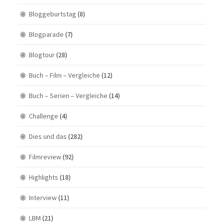
Bloggeburtstag
(8)
Blogparade
(7)
Blogtour
(28)
Buch – Film – Vergleiche
(12)
Buch – Serien – Vergleiche
(14)
Challenge
(4)
Dies und das
(282)
Filmreview
(92)
Highlights
(18)
Interview
(11)
LBM
(21)