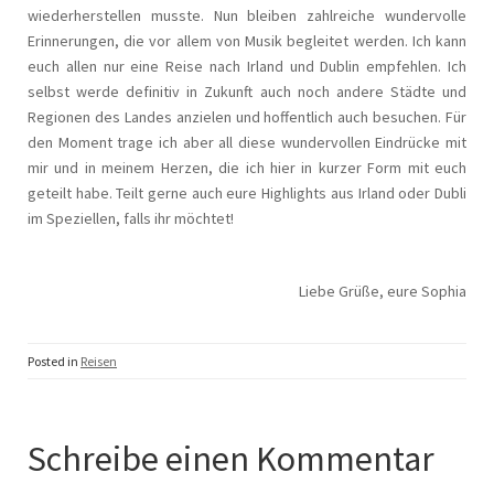
wiederherstellen musste. Nun bleiben zahlreiche wundervolle
Erinnerungen, die vor allem von Musik begleitet werden. Ich kann
euch allen nur eine Reise nach Irland und Dublin empfehlen. Ich
selbst werde definitiv in Zukunft auch noch andere Städte und
Regionen des Landes anzielen und hoffentlich auch besuchen. Für
den Moment trage ich aber all diese wundervollen Eindrücke mit
mir und in meinem Herzen, die ich hier in kurzer Form mit euch
geteilt habe. Teilt gerne auch eure Highlights aus Irland oder Dubli
im Speziellen, falls ihr möchtet!
Liebe Grüße, eure Sophia
Posted in
Reisen
Schreibe einen Kommentar