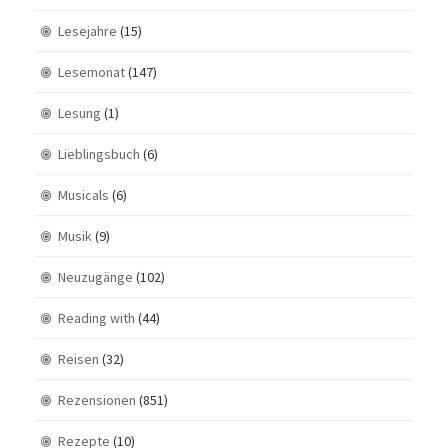
Lesejahre
(15)
Lesemonat
(147)
Lesung
(1)
Lieblingsbuch
(6)
Musicals
(6)
Musik
(9)
Neuzugänge
(102)
Reading with
(44)
Reisen
(32)
Rezensionen
(851)
Rezepte
(10)