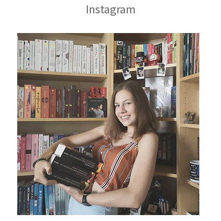
Instagram