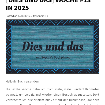
IN 2025
Posted on
1. April 2025
by
SophiaNo
Hallo ihr Buchreisenden,
die letzte Woche habe ich mich viele, viele Hundert Kilometer
bewegt, um Leipzig mal wieder einen Besuch abzustatten. Dort
verbrachte ich bisher nicht nur Zeit auf der Buchmesse, sondern