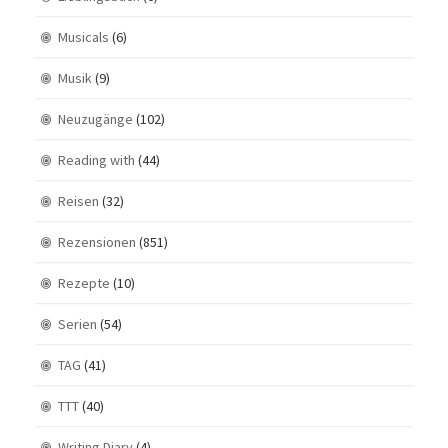
Musicals
(6)
Musik
(9)
Neuzugänge
(102)
Reading with
(44)
Reisen
(32)
Rezensionen
(851)
Rezepte
(10)
Serien
(54)
TAG
(41)
TTT
(40)
Writing Diary
(4)