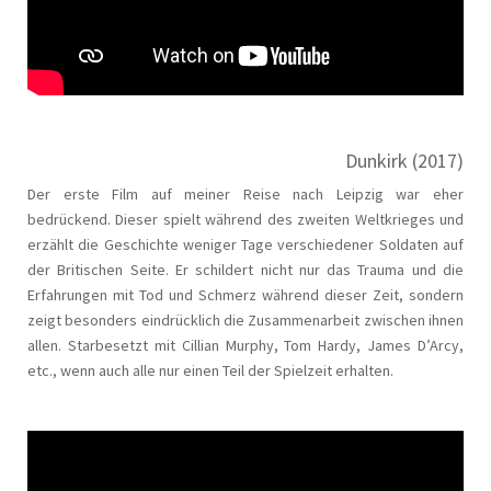
Dunkirk (2017)
Der erste Film auf meiner Reise nach Leipzig war eher
bedrückend. Dieser spielt während des zweiten Weltkrieges und
erzählt die Geschichte weniger Tage verschiedener Soldaten auf
der Britischen Seite. Er schildert nicht nur das Trauma und die
Erfahrungen mit Tod und Schmerz während dieser Zeit, sondern
zeigt besonders eindrücklich die Zusammenarbeit zwischen ihnen
allen. Starbesetzt mit Cillian Murphy, Tom Hardy, James D’Arcy,
etc., wenn auch alle nur einen Teil der Spielzeit erhalten.