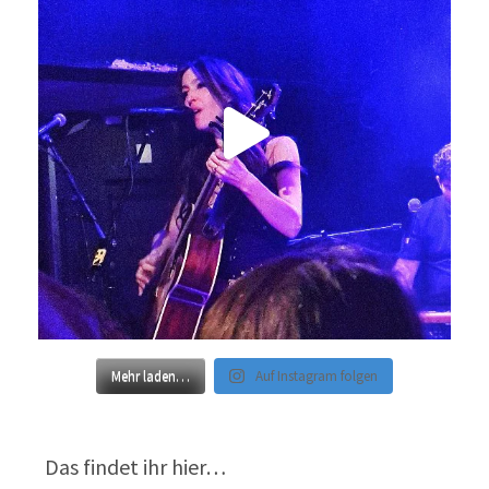
Mehr laden…
Auf Instagram folgen
Das findet ihr hier…