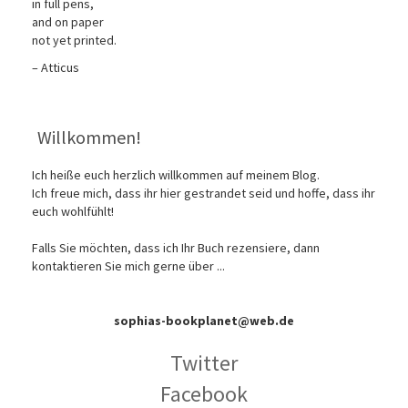
in full pens,
and on paper
not yet printed.
– Atticus
Willkommen!
Ich heiße euch herzlich willkommen auf meinem Blog.
Ich freue mich, dass ihr hier gestrandet seid und hoffe, dass ihr
euch wohlfühlt!
Falls Sie möchten, dass ich Ihr Buch rezensiere, dann
kontaktieren Sie mich gerne über ...
sophias-bookplanet@web.de
Twitter
Facebook