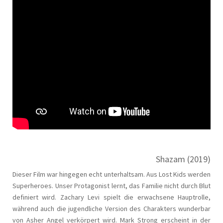
Shazam (2019)
Dieser Film war hingegen echt unterhaltsam. Aus Lost Kids werden
Superheroes. Unser Protagonist lernt, das Familie nicht durch Blut
definiert wird. Zachary Levi spielt die erwachsene Hauptrolle,
während auch die jugendliche Version des Charakters wunderbar
von Asher Angel verkörpert wird. Mark Strong erscheint in der