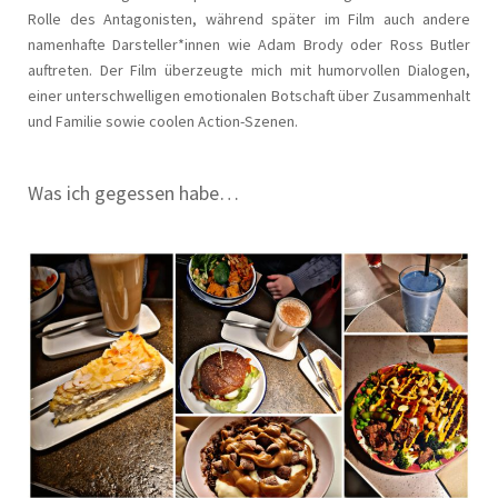
Rolle des Antagonisten, während später im Film auch andere
namenhafte Darsteller*innen wie Adam Brody oder Ross Butler
auftreten. Der Film überzeugte mich mit humorvollen Dialogen,
einer unterschwelligen emotionalen Botschaft über Zusammenhalt
und Familie sowie coolen Action-Szenen.
Was ich gegessen habe…