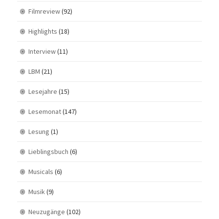
Filmreview
(92)
Highlights
(18)
Interview
(11)
LBM
(21)
Lesejahre
(15)
Lesemonat
(147)
Lesung
(1)
Lieblingsbuch
(6)
Musicals
(6)
Musik
(9)
Neuzugänge
(102)