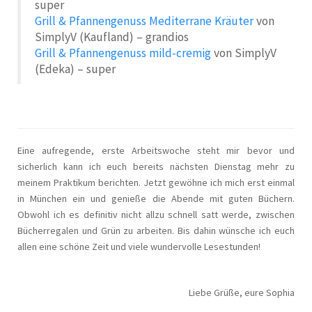
super
Grill & Pfannengenuss Mediterrane Kräuter
von
SimplyV (Kaufland) – grandios
Grill & Pfannengenuss mild-cremig
von SimplyV
(Edeka) – super
Eine aufregende, erste Arbeitswoche steht mir bevor und
sicherlich kann ich euch bereits nächsten Dienstag mehr zu
meinem Praktikum berichten. Jetzt gewöhne ich mich erst einmal
in München ein und genieße die Abende mit guten Büchern.
Obwohl ich es definitiv nicht allzu schnell satt werde, zwischen
Bücherregalen und Grün zu arbeiten. Bis dahin wünsche ich euch
allen eine schöne Zeit und viele wundervolle Lesestunden!
Liebe Grüße, eure Sophia