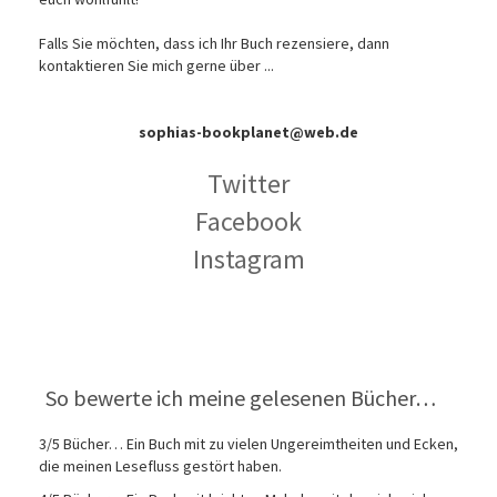
Falls Sie möchten, dass ich Ihr Buch rezensiere, dann
kontaktieren Sie mich gerne über ...
sophias-bookplanet@web.de
Twitter
Facebook
Instagram
So bewerte ich meine gelesenen Bücher…
3/5 Bücher… Ein Buch mit zu vielen Ungereimtheiten und Ecken,
die meinen Lesefluss gestört haben.