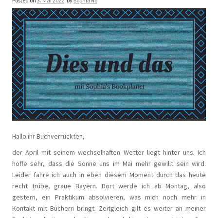
Posted on
3. Mai 2022
by
SophiaNo
Hallo ihr Buchverrückten,
der April mit seinem wechselhaften Wetter liegt hinter uns. Ich
hoffe sehr, dass die Sonne uns im Mai mehr gewillt sein wird.
Leider fahre ich auch in eben diesem Moment durch das heute
recht trübe, graue Bayern. Dort werde ich ab Montag, also
gestern, ein Praktikum absolvieren, was mich noch mehr in
Kontakt mit Büchern bringt. Zeitgleich gilt es weiter an meiner