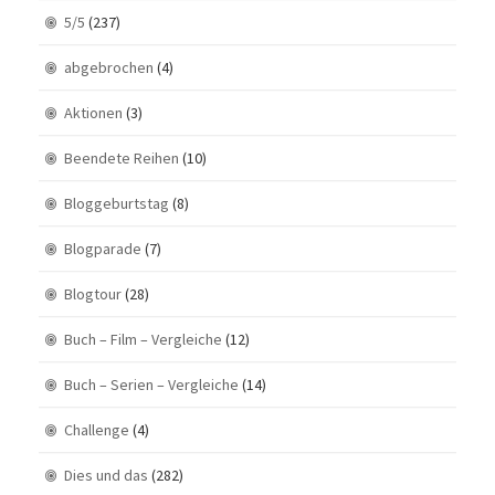
5/5
(237)
abgebrochen
(4)
Aktionen
(3)
Beendete Reihen
(10)
Bloggeburtstag
(8)
Blogparade
(7)
Blogtour
(28)
Buch – Film – Vergleiche
(12)
Buch – Serien – Vergleiche
(14)
Challenge
(4)
Dies und das
(282)