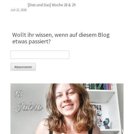
[Dies und Das] Woche 28 & 29
Juli 22, 2026
Wollt ihr wissen, wenn auf diesem Blog
etwas passiert?