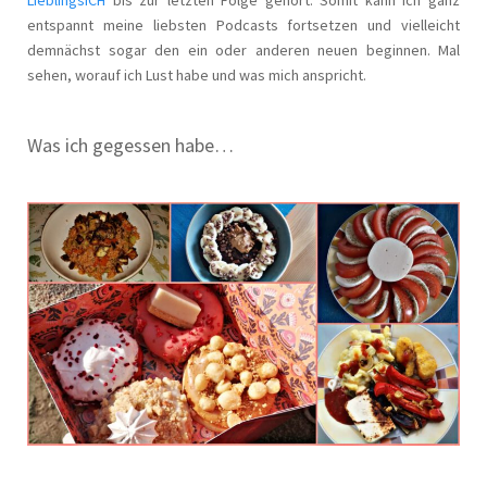
entspannt meine liebsten Podcasts fortsetzen und vielleicht
demnächst sogar den ein oder anderen neuen beginnen. Mal
sehen, worauf ich Lust habe und was mich anspricht.
Was ich gegessen habe…