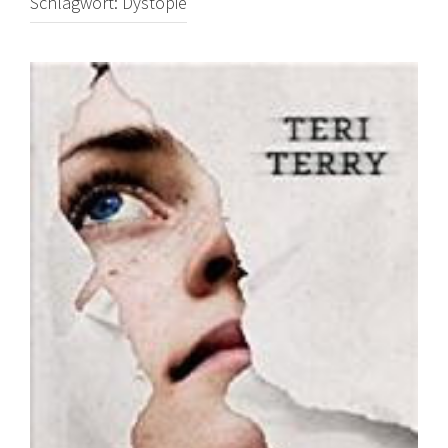
Schlagwort:
Dystopie