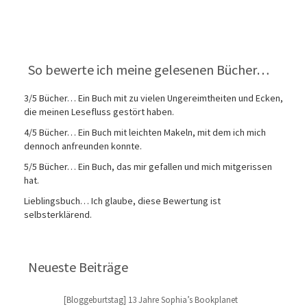
So bewerte ich meine gelesenen Bücher…
3/5 Bücher… Ein Buch mit zu vielen Ungereimtheiten und Ecken,
die meinen Lesefluss gestört haben.
4/5 Bücher… Ein Buch mit leichten Makeln, mit dem ich mich
dennoch anfreunden konnte.
5/5 Bücher… Ein Buch, das mir gefallen und mich mitgerissen
hat.
Lieblingsbuch… Ich glaube, diese Bewertung ist
selbsterklärend.
Neueste Beiträge
[Bloggeburtstag] 13 Jahre Sophia’s Bookplanet