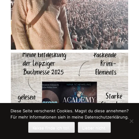
Diese Seite verschenkt Cookies. Magst du diese annehmen?
Für mehr Informationen sieh in meine Datenschutzerklärung.
Kekse finde ich toll.
Lieber nicht.