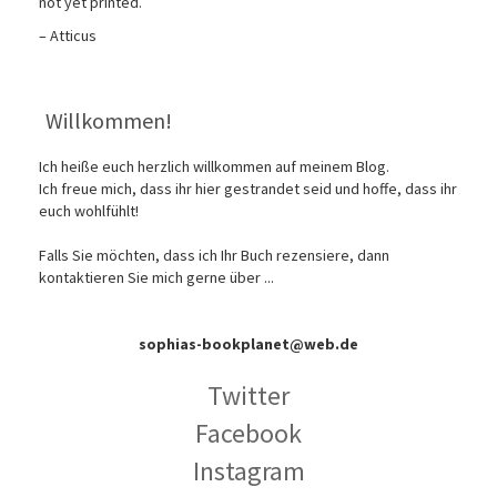
not yet printed.
– Atticus
Willkommen!
Ich heiße euch herzlich willkommen auf meinem Blog.
Ich freue mich, dass ihr hier gestrandet seid und hoffe, dass ihr
euch wohlfühlt!
Falls Sie möchten, dass ich Ihr Buch rezensiere, dann
kontaktieren Sie mich gerne über ...
sophias-bookplanet@web.de
Twitter
Facebook
Instagram