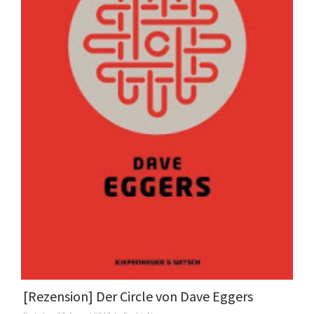
[Rezension] Der Circle von Dave Eggers