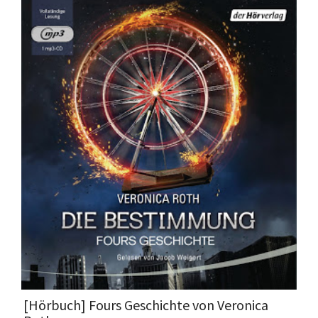
[Hörbuch] Fours Geschichte von Veronica