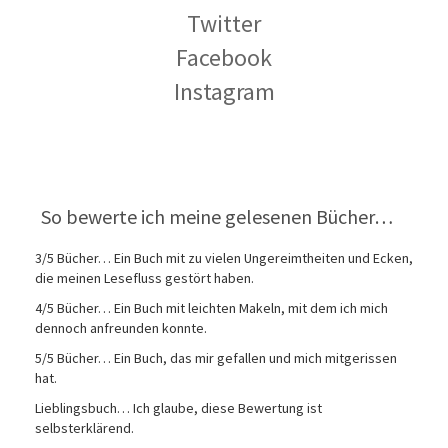
Twitter
Facebook
Instagram
So bewerte ich meine gelesenen Bücher…
3/5 Bücher… Ein Buch mit zu vielen Ungereimtheiten und Ecken,
die meinen Lesefluss gestört haben.
4/5 Bücher… Ein Buch mit leichten Makeln, mit dem ich mich
dennoch anfreunden konnte.
5/5 Bücher… Ein Buch, das mir gefallen und mich mitgerissen
hat.
Lieblingsbuch… Ich glaube, diese Bewertung ist
selbsterklärend.