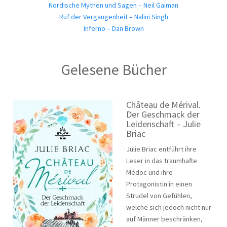
Nordische Mythen und Sagen – Neil Gaiman
Ruf der Vergangenheit – Nalini Singh
Inferno – Dan Brown
Gelesene Bücher
Château de Mérival.
Der Geschmack der
Leidenschaft – Julie
Briac
Julie Briac entführt ihre
Leser in das traumhafte
Médoc und ihre
Protagonistin in einen
Strudel von Gefühlen,
welche sich jedoch nicht nur
auf Männer beschränken,