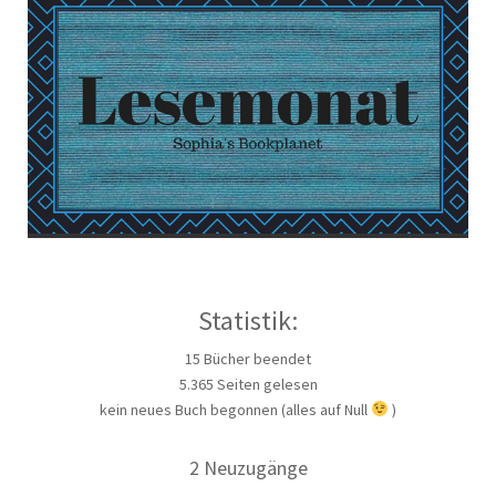
Statistik:
15 Bücher beendet
5.365 Seiten gelesen
kein neues Buch begonnen (alles auf Null
)
2 Neuzugänge