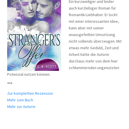
Ein kurzweiliger und leider
auch kurzlebiger Roman für
Romantik-Liebhaber. Er lockt
mit einer interessanten Idee,
kann aber mit seiner
unausgefeilten Umsetzung
nicht vollends überzeugen. Mit
etwas mehr Geduld, Zeit und
Arbeit hätte die Autorin
durchaus mehr von dem hier
schlummernden ungenutzten
Potenzial nutzen können.
***
Zur kompletten Rezension
Mehr zum Buch
Mehr zur Autorin