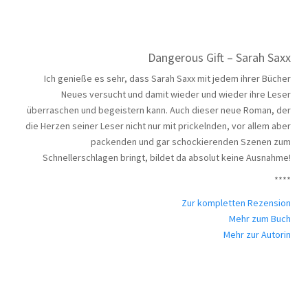
Dangerous Gift – Sarah Saxx
Ich genieße es sehr, dass Sarah Saxx mit jedem ihrer Bücher
Neues versucht und damit wieder und wieder ihre Leser
überraschen und begeistern kann. Auch dieser neue Roman, der
die Herzen seiner Leser nicht nur mit prickelnden, vor allem aber
packenden und gar schockierenden Szenen zum
Schnellerschlagen bringt, bildet da absolut keine Ausnahme!
****
Zur kompletten Rezension
Mehr zum Buch
Mehr zur Autorin