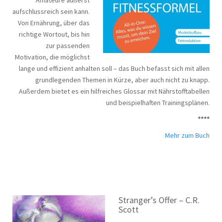
aufschlussreich sein kann.
Von Ernährung, über das
richtige Wortout, bis hin
zur passenden
Motivation, die möglichst
lange und effizient anhalten soll – das Buch befasst sich mit allen
grundlegenden Themen in Kürze, aber auch nicht zu knapp.
Außerdem bietet es ein hilfreiches Glossar mit Nährstofftabellen
und beispielhaften Trainingsplänen.
****
Mehr zum Buch
Stranger’s Offer – C.R.
Scott