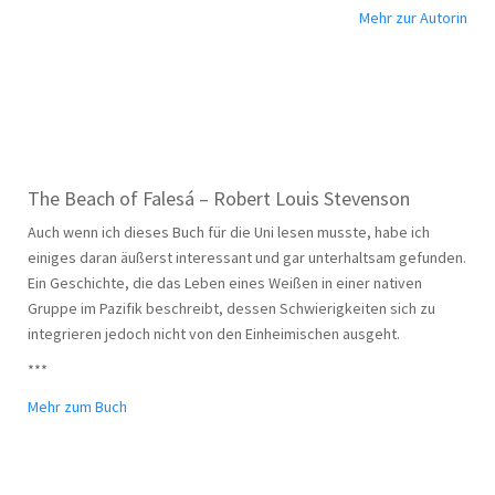
Mehr zur Autorin
The Beach of Falesá – Robert Louis Stevenson
Auch wenn ich dieses Buch für die Uni lesen musste, habe ich
einiges daran äußerst interessant und gar unterhaltsam gefunden.
Ein Geschichte, die das Leben eines Weißen in einer nativen
Gruppe im Pazifik beschreibt, dessen Schwierigkeiten sich zu
integrieren jedoch nicht von den Einheimischen ausgeht.
***
Mehr zum Buch