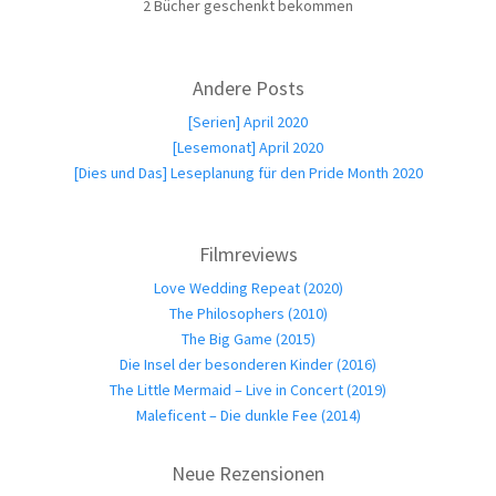
2 Bücher geschenkt bekommen
Andere Posts
[Serien] April 2020
[Lesemonat] April 2020
[Dies und Das] Leseplanung für den Pride Month 2020
Filmreviews
Love Wedding Repeat (2020)
The Philosophers (2010)
The Big Game (2015)
Die Insel der besonderen Kinder (2016)
The Little Mermaid – Live in Concert (2019)
Maleficent – Die dunkle Fee (2014)
Neue Rezensionen