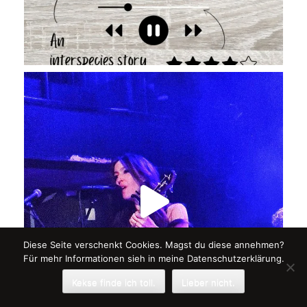
Diese Seite verschenkt Cookies. Magst du diese annehmen?
Für mehr Informationen sieh in meine Datenschutzerklärung.
Kekse finde ich toll.
Lieber nicht.