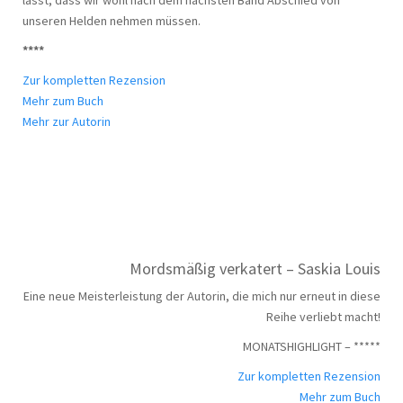
unseren Helden nehmen müssen.
****
Zur kompletten Rezension
Mehr zum Buch
Mehr zur Autorin
Mordsmäßig verkatert – Saskia Louis
Eine neue Meisterleistung der Autorin, die mich nur erneut in diese
Reihe verliebt macht!
MONATSHIGHLIGHT – *****
Zur kompletten Rezension
Mehr zum Buch