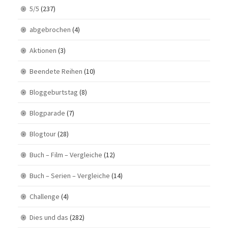
5/5
(237)
abgebrochen
(4)
Aktionen
(3)
Beendete Reihen
(10)
Bloggeburtstag
(8)
Blogparade
(7)
Blogtour
(28)
Buch – Film – Vergleiche
(12)
Buch – Serien – Vergleiche
(14)
Challenge
(4)
Dies und das
(282)