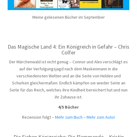
Meine gelesenen Bücher im September
Das Magische Land 4: Ein Königreich in Gefahr – Chris
Colfer
Der Märchenwald ist nicht genug – Connor und Alex verschlägt es
auf der Verfolgungsjagd nach dem Maskenmann in die
verschiedensten Welten und an die Seite von Helden und
Schurken gleichermaßen. Endlich kämpfen sie wieder Seite an
Seite für das Reich, welches ihre Kindheit bereichert hat und nun
ihr Zuhause ist.
4/5 Bücher
Rezension folgt –
Mehr zum Buch
–
Mehr zum Autor
Die Sieben Königreiche: Die Flammende – Kristin