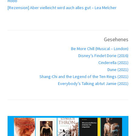
Hobb
[Rezension] Aber vielleicht wird auch alles gut – Lea Melcher
Gesehenes
Be More Chill (Musical – London)
Disney’s Findet Dorie (2016)
Cinderella (2021)
Dune (2021)
Shang-Chi and the Legend of the Ten Rings (2021)
Everybody’s Talking abtut Jamie (2021)