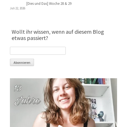
[Dies und Das] Woche 28 & 29
Juli 22, 2026
Wollt ihr wissen, wenn auf diesem Blog
etwas passiert?